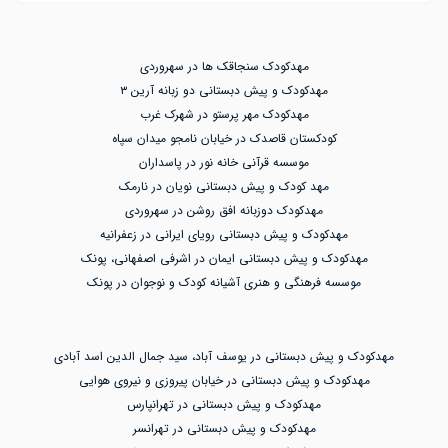
مهدکودک سنجاقک ها در سهروردی
مهدکودک و پیش دبستانی دو زبانه آرین ۳
مهدکودک مهر پرستو در شهرک غرب
کودکستان قاصدک در خیابان نامجو میدان سپاه
موسسه قرآنی خانه نور در پاسداران
مهد کودک و پیش دبستانی نویان در نارمک
مهدکودک دوزبانه افق روشن در سهروردی
مهدکودک و پیش دبستانی رویای ایرانی در زعفرانیه
مهدکودک و پیش دبستانی ایمان در اشرفی اصفهانی، پونک
موسسه فرهنگی و هنری آشیانه کودک و نوجوان در پونک
مهدکودک و پیش دبستانی در یوسف آباد، سید جمال الدین اسد آبادی
مهدکودک و پیش دبستانی در خیابان پیروزی و نیروی هوایی
مهدکودک و پیش دبستانی در تهرانپارس
مهدکودک و پیش دبستانی در تهرانسر