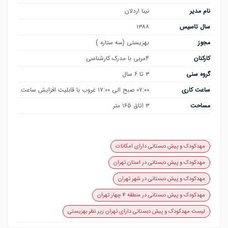
نام مدیر
نینا اردلان
سال تاسیس
۱۳۸۸
مجوز
بهزیستی (سه ستاره )
کارکنان
۴مربی با مدرک کارشناسی
گروه سنی
۳ تا ۶ سال
ساعت کاری
۰۷:۰۰ صبح الی ۱۷:۰۰ غروب با قابلیت افزایش ساعت
مساحت
۳ اتاق ۱۶۵ متر
مهدکودک و پیش دبستانی دارای امکانات
مهدکودک و پیش دبستانی در استان تهران
مهدکودک و پیش دبستانی در شهر تهران
مهدکودک و پیش دبستانی در منطقه ۴ چهار تهران
لیست مهدکودک و پیش دبستانی دارای تهران زیر نظر بهزیستی