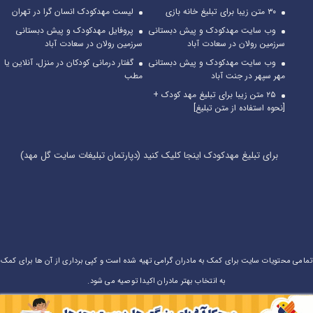
۳۰ متن زیبا برای تبلیغ خانه بازی
لیست مهدکودک انسان گرا در تهران
وب سایت مهدکودک و پیش دبستانی
پروفایل مهدکودک و پیش دبستانی
سرزمین رولان در سعادت آباد
سرزمین رولان در سعادت آباد
وب سایت مهدکودک و پیش دبستانی
گفتار درمانی کودکان در منزل، آنلاین یا
مهر سپهر در جنت آباد
مطب
۲۵ متن زیبا برای تبلیغ مهد کودک +
[نحوه استفاده از متن تبلیغ]
برای تبلیغ مهدکودک اینجا کلیک کنید (دپارتمان تبلیغات سایت گل مهد)
تمامی محتویات سایت برای کمک به مادران گرامی تهیه شده است و کپی برداری از آن ها برای کمک
به انتخاب بهتر مادران اکیدا توصیه می شود.