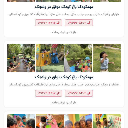
مهدکودک باغ کودک موفق در ولنجک
خیابان ولنجک، خیابان یمن، جنب هتل بلوط، داخل سازمان تحقیقات کشاورزی کودکستان
موفق
۰۲۱۲۲۴۱۴۴۱۲
۰۹۹۳۳۲۱۵۴۰۴
باز کردن توضیحات
مهدکودک باغ کودک موفق در ولنجک
خیابان ولنجک، خیابان یمن، جنب هتل بلوط، داخل سازمان تحقیقات کشاورزی کودکستان
موفق
۰۲۱۲۲۴۱۴۴۱۲
۰۹۹۳۳۲۱۵۴۰۴
باز کردن توضیحات