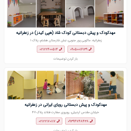
مهدکودک و پیش دبستانی کودک شاد (هپی کیدز) در زعفرانیه
زعفرانیه، ماکویی پور جنوبی، نبش شارستان هشتم، پلاک ۱
۰۲۱۲۲۴۰۰۵۱۴
۰۹۰۵۰۰۱۶۱۳۹
باز کردن توضیحات
مهدکودک و پیش دبستانی رویای ایرانی در زعفرانیه
خیابان مقدس اردبیلی، روبروی سفارت فنلاند پلاک ۴۷
۰۲۱۲۲۱۷۰۱۱۷
۰۹۳۹۴۷۴۸۴۳۸
باز کردن توضیحات