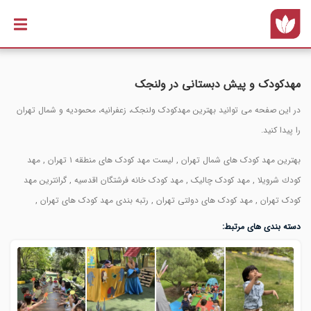
رفتن به
محتوای
اصلی
مهدکودک و پیش دبستانی در ولنجک
در این صفحه می توانید بهترین مهدکودک ولنجک، زعفرانیه، محمودیه و شمال تهران
را پیدا کنید.
بهترین مهد کودک های شمال تهران , لیست مهد کودک های منطقه ۱ تهران , مهد
كودك شرويلا , مهد کودک چالیک , مهد کودک خانه فرشتگان اقدسیه , گرانترین مهد
کودک تهران , مهد کودک های دولتی تهران , رتبه بندی مهد کودک های تهران ,
دسته بندی های مرتبط: