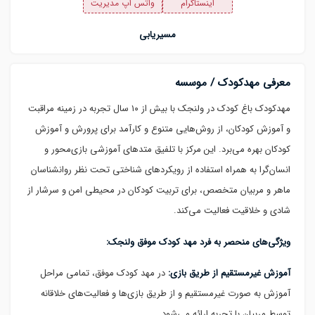
اینستاگرام
واتس اپ مدیریت
مسیریابی
معرفی مهدکودک / موسسه
مهدکودک باغ کودک در ولنجک با بیش از ۱۰ سال تجربه در زمینه مراقبت
و آموزش کودکان، از روش‌هایی متنوع و کارآمد برای پرورش و آموزش
کودکان بهره می‌برد. این مرکز با تلفیق متدهای آموزشی بازی‌محور و
انسان‌گرا به همراه استفاده از رویکردهای شناختی تحت نظر روانشناسان
ماهر و مربیان متخصص، برای تربیت کودکان در محیطی امن و سرشار از
شادی و خلاقیت فعالیت می‌کند.
ویژگی‌های منحصر به فرد مهد کودک موفق ولنجک:
آموزش غیرمستقیم از طریق بازی:
در مهد کودک موفق، تمامی مراحل
آموزش به صورت غیرمستقیم و از طریق بازی‌ها و فعالیت‌های خلاقانه
توسط مربیان با تجربه ارائه می‌شود.