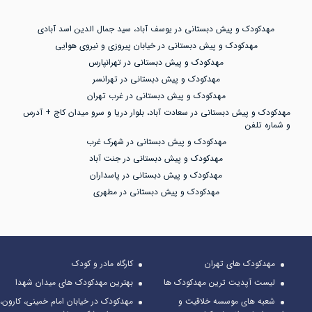
مهدکودک و پیش دبستانی در یوسف آباد، سید جمال الدین اسد آبادی
مهدکودک و پیش دبستانی در خیابان پیروزی و نیروی هوایی
مهدکودک و پیش دبستانی در تهرانپارس
مهدکودک و پیش دبستانی در تهرانسر
مهدکودک و پیش دبستانی در غرب تهران
مهدکودک و پیش دبستانی در سعادت آباد، بلوار دریا و سرو میدان کاج + آدرس
و شماره تلفن
مهدکودک و پیش دبستانی در شهرک غرب
مهدکودک و پیش دبستانی در جنت آباد
مهدکودک و پیش دبستانی در پاسداران
مهدکودک و پیش دبستانی در مطهری
مهدکودک های تهران
کارگاه مادر و کودک
لیست آپدیت ترین مهدکودک ها
بهترین مهدکودک های میدان شهدا
شعبه های موسسه خلاقیت و
مهدکودک در خیابان امام خمینی، کارون،