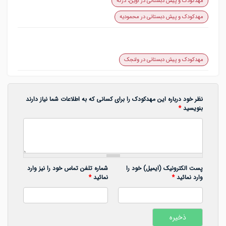
مهدکودک و پیش دبستانی در اوین، درکه
مهدکودک و پیش دبستانی در محمودیه
مهدکودک و پیش دبستانی در ولنجک
نظر خود درباره این مهدکودک را برای کسانی که به اطلاعات شما نیاز دارند
بنویسید
*
پست الکترونیک (ایمیل) خود را
شماره تلفن تماس خود را نیز وارد
وارد نمائید
*
نمائید
*