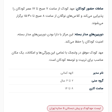
ساعات حضور کودکان:
مهد کودک از ساعت ۷ صبح تا ۱۷ عصر کودکان را
پذیرایی می‌کند و کلاس‌های نوگلان از ساعت ۸ صبح تا ۱۵:۳۰ برگزار
می‌شوند.
دوربین‌های مدار بسته:
این مرکز با دارا بودن دوربین‌های مدار بسته،
امنیت کودکان را حفظ می‌کند.
مهد کودک موفق در ولنجک با تمامی این ویژگی‌ها و امکانات، یک مکان
مناسب برای تربیت و توسعه کودکان است.
نام مدیر
الهه کمالی
گروه سنی
۲ تا ۶ سال
ساعت کاری
۸ تا ۱۶
لیست مهدکودک و پیش دبستانی ۵ ستاره تهران