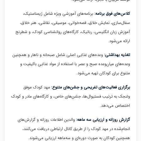
کلاس‌های فوق برنامه:
برنامه‌های آموزشی ویژه شامل ژیمناستیک،
سفال‌سازی، نمایش خلاق، قصه‌خوانی، موسیقی، نقاشی، هنر خلاق،
آموزش زبان انگلیسی، رباتیک، کارگاه‌های روانشناسی کودک، و شطرنج
ارائه می‌شود.
تغذیه بهداشتی:
وعده‌های غذایی اصلی شامل صبحانه و ناهار و همچنین
وعده‌های میان‌وعده صبح و عصر با استفاده از مواد غذایی باکیفیت و
متنوع برای کودکان تهیه می‌شود.
برگزاری فعالیت‌های تفریحی و جشن‌های متنوع:
مهد کودک موفق
ولنجک به ترتیب فستیوال‌ها، جشن‌های خاص، و کارگاه‌های مادر و کودک
اختصاص می‌دهد.
گزارش روزانه و ارزیابی سه ماهه:
والدین اطلاعات روزانه و گزارش‌های
انجام‌شده در مهد کودک را از طریق کانال ارتباطی دریافت می‌کنند،
همچنین کودکان به صورت دوره‌ای و سه‌ماهه ارزیابی می‌شوند.