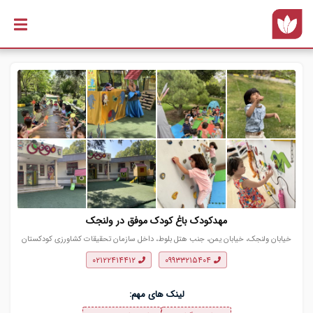
رفتن به
محتوای
اصلی
مهدکودک باغ کودک موفق در ولنجک
خیابان ولنجک، خیابان یمن، جنب هتل بلوط، داخل سازمان تحقیقات کشاورزی کودکستان
موفق
۰۲۱۲۲۴۱۴۴۱۲
۰۹۹۳۳۲۱۵۴۰۴
لینک های مهم: