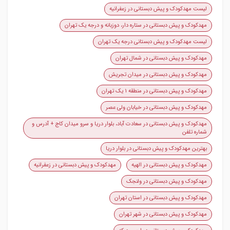
لیست مهدکودک و پیش دبستانی در زعفرانیه
مهدکودک و پیش دبستانی در ستاره دار، دوزبانه و درجه یک تهران
لیست مهدکودک و پیش دبستانی درجه یک تهران
مهدکودک و پیش دبستانی در شمال تهران
مهدکودک و پیش دبستانی در میدان تجریش
مهدکودک و پیش دبستانی در منطقه ۱ یک تهران
مهدکودک و پیش دبستانی در خیابان ولی عصر
مهدکودک و پیش دبستانی در سعادت آباد، بلوار دریا و سرو میدان کاج + آدرس و
شماره تلفن
بهترین مهدکودک و پیش دبستانی در بلوار دریا
مهدکودک و پیش دبستانی در الهیه
مهدکودک و پیش دبستانی در زعفرانیه
مهدکودک و پیش دبستانی در ولنجک
مهدکودک و پیش دبستانی در استان تهران
مهدکودک و پیش دبستانی در شهر تهران