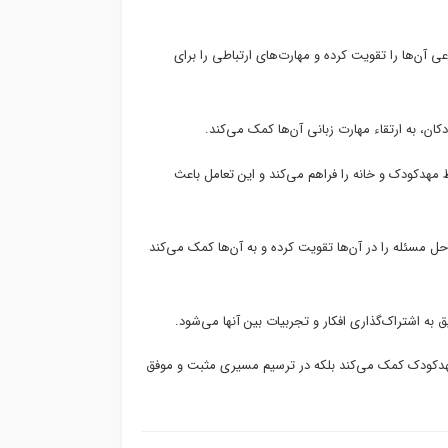
ی آن‌ها را تقویت کرده و مهارت‌های ارتباطی را برای
کان، به ارتقاء مهارت زبانی آن‌ها کمک می‌کند.
 مهدکودک و خانه را فراهم می‌کند و این تعامل باعث
حل مسئله را در آن‌ها تقویت کرده و به آن‌ها کمک می‌کند
ه اشتراک‌گذاری افکار و تجربیات بین آنها می‌شود.
در مهدکودک کمک می‌کند بلکه در ترسیم مسیری مثبت و موفق