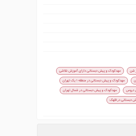
 شن
مهدکودک و پیش دبستانی دارای آموزش نقاشی
ن
مهدکودک و پیش دبستانی در منطقه ۱ یک تهران
ر دروس
مهدکودک و پیش دبستانی در شمال تهران
 دبستانی در قلهک