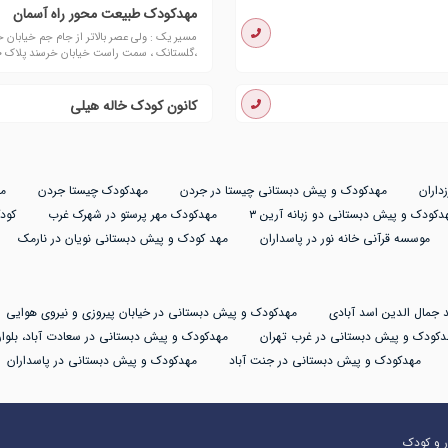
مهدکودک طبیعت محور راه آسمان
،گلستانک ، سمت راست خیابان خرسند پلاک ۸۰
کانون کودک خاله هیلی
داران
مهدکودک و پیش دبستانی چیستا در جردن
مهدکودک چیستا جردن
م
دکودک و پیش دبستانی دو زبانه آرین ۳
مهدکودک مهر پرستو در شهرک غرب
کود
موسسه قرآنی خانه نور در پاسداران
مهد کودک و پیش دبستانی نویان در نارمک
 جمال الدین اسد آبادی
مهدکودک و پیش دبستانی در خیابان پیروزی و نیروی هوایی
دکودک و پیش دبستانی در غرب تهران
مهدکودک و پیش دبستانی در سعادت آباد، بلوار
مهدکودک و پیش دبستانی در جنت آباد
مهدکودک و پیش دبستانی در پاسداران
در و کودک