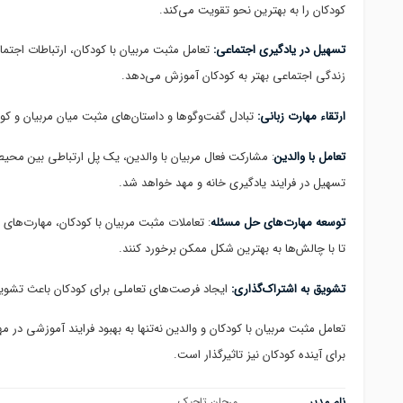
کودکان را به بهترین نحو تقویت می‌کند.
تسهیل در یادگیری اجتماعی:
تعامل مثبت مربیان با کودکان، ارتباطات اجتماع
زندگی اجتماعی بهتر به کودکان آموزش می‌دهد.
ارتقاء مهارت زبانی:
تبادل گفت‌و‌گوها و داستان‌های مثبت میان مربیان و کود
تعامل با والدین
: مشارکت فعال مربیان با والدین، یک پل ارتباطی بین محیط
تسهیل در فرایند یادگیری خانه و مهد خواهد شد.
توسعه مهارت‌های حل مسئله
: تعاملات مثبت مربیان با کودکان، مهارت‌های 
تا با چالش‌ها به بهترین شکل ممکن برخورد کنند.
تشویق به اشتراک‌گذاری:
ایجاد فرصت‌های تعاملی برای کودکان باعث تشویق ب
تعامل مثبت مربیان با کودکان و والدین نه‌تنها به بهبود فرایند آموزشی 
برای آینده کودکان نیز تاثیرگذار است.
نام مدیر
مرجان تاجیک