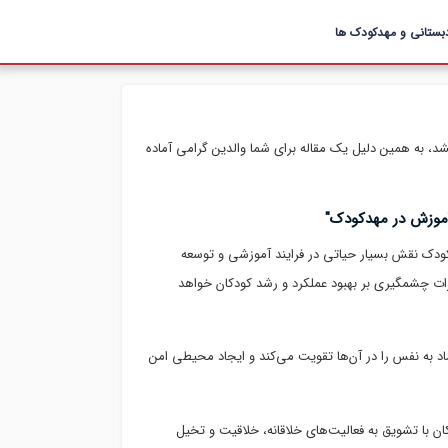
بستانی و مهدکودک ها
، به همین دلیل یک مقاله برای شما والدین گرامی آماده
د آموزش در مهدکودک"
کودک نقش بسیار حیاتی در فرایند آموزشی و توسعه
اثرات چشمگیری بر بهبود عملکرد و رشد کودکان خواهد
اد به نفس را در آن‌ها تقویت می‌کند و ایجاد محیطی امن
ان با تشویق به فعالیت‌های خلاقانه، خلاقیت و تخیل