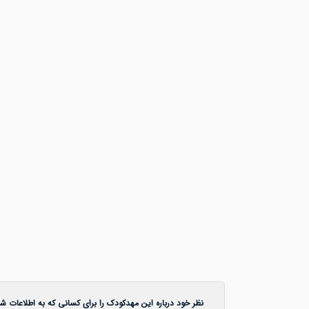
نظر خود درباره این مهدکودک را برای کسانی که به اطلاعات شما