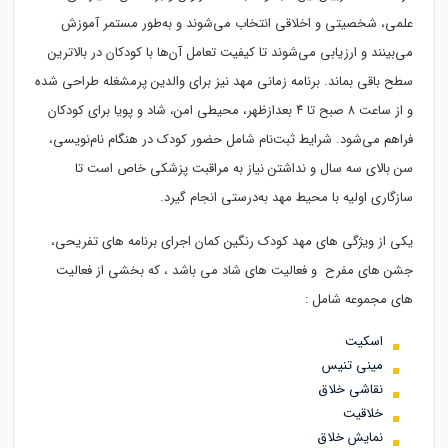
علمی، شخصیتی و اخلاقی انتخاب می‌شوند و به‌طور مستمر آموزش
می‌بینند و ارزیابی می‌شوند تا کیفیت تعامل آن‌ها با کودکان در بالاترین
سطح باقی بماند. برنامه زمانی مهد نیز برای والدین پرمشغله طراحی شده
و از ساعت ۸ صبح تا ۴ بعدازظهر، محیطی امن، شاد و پویا برای کودکان
فراهم می‌شود. شرایط ثبت‌نام شامل حضور کودک در هنگام نام‌نویسی،
سن بالای سه سال و نداشتن نیاز به مراقبت پزشکی خاص است تا
سازگاری اولیه با محیط مهد به‌درستی انجام گیرد.
یکی از ویژگی های مهد کودک رنگین کمان اجرای برنامه های تفریحی،
جشن های مفرح و فعالیت های شاد می باشد ، که بخشی از فعالیت
های مجموعه شامل :
اسکیت
مینی تنیس
نقاشی خلاق
خلاقیت
نمایش خلاق