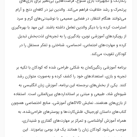
رنگارنگ و تجهیزات بازی متنوع، فرصت‌هایی بی‌نظیر برای بازی‌های
پرتحرک و رشد خلاقیت فراهم می‌کند. والدین نیز در کافه‌ای دنج و آرام
می‌توانند هنگام انتظار، در فضایی صمیمی با نوشیدنی‌های گرم و سرد
استراحت کرده یا با دیگر والدین تعامل داشته باشند. این مهد با بهره‌گیری
از رویکردهای آموزشی نوین، یادگیری را به تجربه‌ای لذت‌بخش تبدیل
کرده و مهارت‌های اجتماعی، احساسی، شناختی و تفکر مستقل را در
کودکان تقویت می‌کند.
برنامه آموزشی رنگین‌کمان به شکلی طراحی شده که کودکان با تکیه بر
تجربه و بازی، استعدادهای خود را کشف کرده و به‌صورت متوازن رشد
کنند. یکی از بخش‌های برجسته این برنامه، آموزش زبان انگلیسی به
شیوه‌ای شاد، طبیعی و مبتنی بر استانداردهای بین‌المللی است. استفاده
از بازی‌های هدفمند، نمایش DVDهای آموزشی، منابع اختصاصی همچون
کتاب‌های داستان اورجینال، فلش‌کارت‌ها و پوسترهای طراحی‌شده، به
همراه آموزش آواشناسی و تمرکز بر مهارت‌های گفتاری و شنیداری،
موجب می‌شود کودکان زبان را همانند یک فرد بومی بیاموزند. این