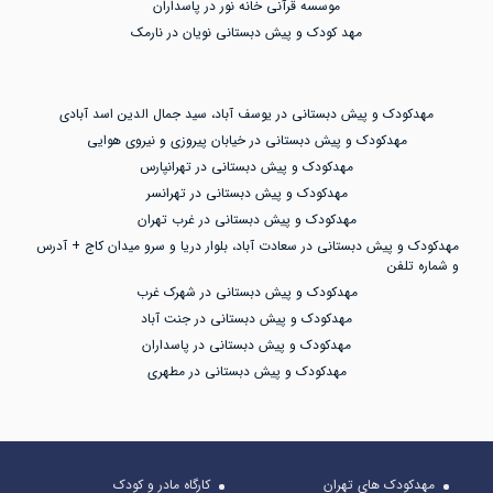
موسسه قرآنی خانه نور در پاسداران
مهد کودک و پیش دبستانی نویان در نارمک
مهدکودک و پیش دبستانی در یوسف آباد، سید جمال الدین اسد آبادی
مهدکودک و پیش دبستانی در خیابان پیروزی و نیروی هوایی
مهدکودک و پیش دبستانی در تهرانپارس
مهدکودک و پیش دبستانی در تهرانسر
مهدکودک و پیش دبستانی در غرب تهران
مهدکودک و پیش دبستانی در سعادت آباد، بلوار دریا و سرو میدان کاج + آدرس
و شماره تلفن
مهدکودک و پیش دبستانی در شهرک غرب
مهدکودک و پیش دبستانی در جنت آباد
مهدکودک و پیش دبستانی در پاسداران
مهدکودک و پیش دبستانی در مطهری
مهدکودک های تهران
کارگاه مادر و کودک