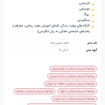
کاردستی
موسیقی
یوگا
سنگنوردی
کارگاه های مهارت زندگی (شامل آموزش علوم، ریاضی، جغرافیا و
رفتارهای اجتماعی همگی به زبان انگلیسی)
نام مدیر
خانم حسین زاده
گروه سنی
۸ الی ۱۶
مهدکودک و پیش دبستانی در شهر تجریش
مهدکودک و پیش دبستانی در میدان تجریش
مهدکودک و پیش دبستانی در منطقه ۱ یک تهران
مهدکودک و پیش دبستانی در الهیه
مهدکودک و پیش دبستانی در ولنجک
مهدکودک و پیش دبستانی در غرب تهران