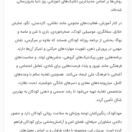
روش‌ها بر اساس جدیدترین تکنیک‌های آموزشی روز دنیا به‌روزرسانی
شده‌اند.
در کنار آموزش، فعالیت‌های متنوعی مانند نقاشی، کاردستی، لگو، نمایش
خلاق، سفالگری، موسیقی کودک، صخره‌نوردی، بازی با شن و ماسه و
یوگا، بخشی از برنامه روزانه کودکان هستند که علاوه بر سرگرمی، نقش
مهمی در پرورش ذهن، تقویت مهارت‌های حرکتی و تمرکز آن‌ها دارند.
برنامه‌هایی چون پیک‌نیک‌های گروهی، جشن‌های تولد، و مناسبت‌های
فرهنگی مانند نوروز و یلدا، فرصت‌هایی برای شادی، تعامل اجتماعی و
آشنایی با فرهنگ ملی ایجاد می‌کنند. همچنین تغذیه سالم با وعده‌های
کامل، میان‌وعده‌های مغذی و دسرهای خانگی خوشمزه، تحت نظارت
متخصص تغذیه تهیه می‌شود تا رشد جسمی و ذهنی کودکان به بهترین
شکل تأمین گردد.
مهدکودک رنگین‌کمان توجه ویژه‌ای به سلامت روانی کودکان دارد و حضور
دائمی مشاوران حرفه‌ای، فضای امن و آرامش‌بخشی برای کودکان فراهم
کرده است. مربیان این مجموعه با دقت فراوان و بر اساس معیارهای