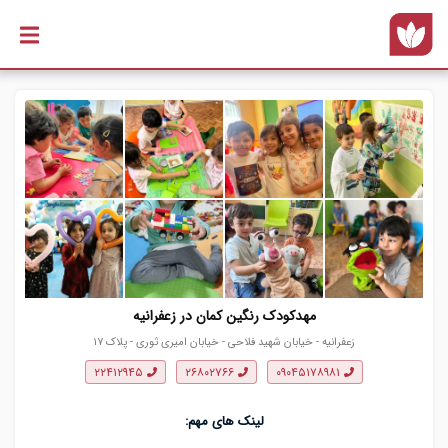
رفتن به
محتوای
اصلی
مهدکودک رنگین کمان در زعفرانیه
زعفرانیه - خیابان شهید فلاحی - خیابان امیری ثوری - پلاک ۱۷
۲۲۴۱۲۹۴۵
۲۶۸۰۲۷۶۶
۰۹۰۴۵۱۷۸۹۸۱
لینک های مهم: