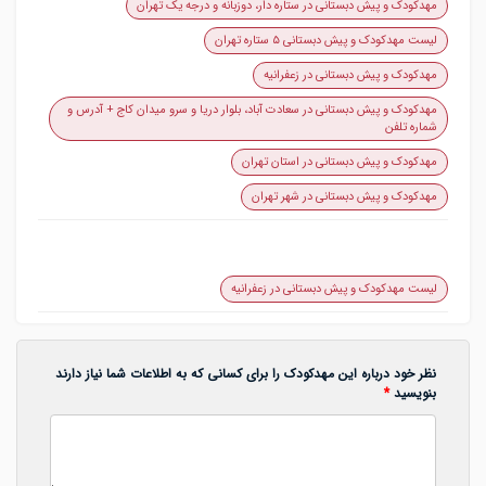
مهدکودک و پیش دبستانی در ستاره دار، دوزبانه و درجه یک تهران
لیست مهدکودک و پیش دبستانی ۵ ستاره تهران
مهدکودک و پیش دبستانی در زعفرانیه
مهدکودک و پیش دبستانی در سعادت آباد، بلوار دریا و سرو میدان کاج + آدرس و
شماره تلفن
مهدکودک و پیش دبستانی در استان تهران
مهدکودک و پیش دبستانی در شهر تهران
لیست مهدکودک و پیش دبستانی در زعفرانیه
نظر خود درباره این مهدکودک را برای کسانی که به اطلاعات شما نیاز دارند
بنویسید
*