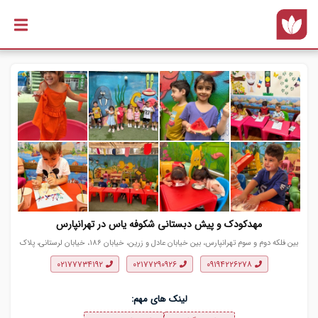
رفتن به
محتوای
اصلی
مهدکودک و پیش دبستانی شکوفه یاس در تهرانپارس
بین فلکه دوم و سوم تهرانپارس، بین خیابان عادل و زرین، خیابان ۱۸۶، خیابان لرستانی، پلاک
۵۱
۰۲۱۷۷۷۳۴۱۹۲
۰۲۱۷۷۲۹۰۹۲۶
۰۹۱۹۴۲۲۶۲۷۸
لینک های مهم: