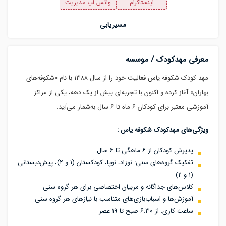
اینستاگرام
واتس اپ مدیریت
مسیریابی
معرفی مهدکودک / موسسه
مهد کودک شکوفه یاس فعالیت خود را از سال ۱۳۸۸ با نام «شکوفه‌های
بهاران» آغاز کرده و اکنون با تجربه‌ای بیش از یک دهه، یکی از مراکز
آموزشی معتبر برای کودکان ۶ ماه تا ۶ سال به‌شمار می‌آید.
ویژگی‌های مهدکودک شکوفه یاس :
پذیرش کودکان از ۶ ماهگی تا ۶ سال
تفکیک گروه‌های سنی: نوزاد، نوپا، کودکستان (۱ و ۲)، پیش‌دبستانی
(۱ و ۲)
کلاس‌های جداگانه و مربیان اختصاصی برای هر گروه سنی
آموزش‌ها و اسباب‌بازی‌های متناسب با نیازهای هر گروه سنی
ساعت کاری: از ۶:۳۰ صبح تا ۱۹ عصر