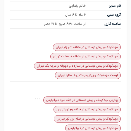
نام مدیر
خانم رضایی
گروه سنی
۶ ماه تا ۶ سال
ساعت کاری
از ساعت ۶:۳۰ صبح تا ۱۹ عصر
مهدکودک و پیش دبستانی در منطقه ۴ چهار تهران
مهدکودک و پیش دبستانی در منطقه ۸ هشت تهران
مهدکودک و پیش دبستانی در ستاره دار، دوزبانه و درجه یک تهران
لیست مهدکودک و پیش دبستانی ۵ ستاره تهران
,
,
,
بهترین مهدکودک و پیش دبستانی در فلکه سوم تهرانپارس
مهدکودک و پیش دبستانی در فلکه دوم تهرانپارس
مهدکودک و پیش دبستانی در فلکه اول تهرانپارس
مهدکودک و پیش دبستانی در تهرانپارس