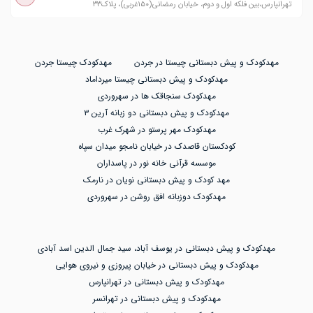
تهرانپارس،بین فلکه اول و دوم، خیابان رمضانی(۱۵۰غربی)، پلاک۳۳
مهدکودک و پیش دبستانی چیستا در جردن
مهدکودک چیستا جردن
مهدکودک و پیش دبستانی چیستا میرداماد
مهدکودک سنجاقک ها در سهروردی
مهدکودک و پیش دبستانی دو زبانه آرین ۳
مهدکودک مهر پرستو در شهرک غرب
کودکستان قاصدک در خیابان نامجو میدان سپاه
موسسه قرآنی خانه نور در پاسداران
مهد کودک و پیش دبستانی نویان در نارمک
مهدکودک دوزبانه افق روشن در سهروردی
مهدکودک و پیش دبستانی در یوسف آباد، سید جمال الدین اسد آبادی
مهدکودک و پیش دبستانی در خیابان پیروزی و نیروی هوایی
مهدکودک و پیش دبستانی در تهرانپارس
مهدکودک و پیش دبستانی در تهرانسر