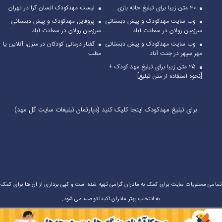
۳۰ متن زیبا برای تبلیغ خانه بازی
لیست مهدکودک انسان گرا در تهران
وب سایت مهدکودک و پیش دبستانی
پروفایل مهدکودک و پیش دبستانی
سرزمین رولان در سعادت آباد
سرزمین رولان در سعادت آباد
وب سایت مهدکودک و پیش دبستانی
گفتار درمانی کودکان در منزل، آنلاین یا
مهر سپهر در جنت آباد
مطب
۲۵ متن زیبا برای تبلیغ مهد کودک +
[نحوه استفاده از متن تبلیغ]
برای تبلیغ مهدکودک اینجا کلیک کنید (دپارتمان تبلیغات سایت گل مهد)
تمامی محتویات سایت برای کمک به مادران گرامی تهیه شده است و کپی برداری از آن ها برای کمک
به انتخاب بهتر مادران اکیدا توصیه می شود.