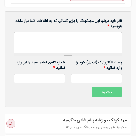
نظر خود درباره این مهدکودک را برای کسانی که به اطلاعات شما نیاز دارند
بنویسید
*
پست الکترونیک (ایمیل) خود را
شماره تلفن تماس خود را نیز وارد
وارد نمائید
*
نمائید
*
مهد کودک دو زبانه پیام شادی حکیمیه
حکیمیه انتهای بلوار بهار خ فرهنگ خ پیام پ ١٢