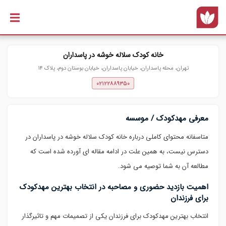
رفتن به
محتوای
اصلی
خانه کودک سلاله خوشه در پاسداران
تهران، محله پاسداران، خیابان پاسداران، خیابان بوستان دوم، پلاک ۱۴
۰۲۱۲۲۸۸۹۳۵۰
معرفی مهدکودک / موسسه
متاسفانه محتوای کاملی درباره خانه کودک سلاله خوشه در پاسداران در
دسترس نیست، به همین علت در ادامه مقاله ای آورده شده است که
مطالعه آن به شما توصیه می شود.
اهمیت بازدید حضوری و مصاحبه در انتخاب بهترین مهدکودک
برای فرزندان
انتخاب بهترین مهدکودک برای فرزندان یکی از تصمیمات مهم و تاثیرگذار