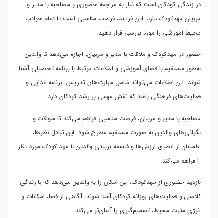
در زندگی کودکان است که نیاز به مراجعه حضوری و مصاحبه با مدیر و
مربیان مهدکودک دارد. این فرایند، فرصت مناسبی است تا تمام جوانب
محیط آموزشی را مورد بررسی قرار دهید.
حضور در مهدکودک و ملاقات با مدیر و مربیان، اجازه می‌دهد تا والدین
به‌طور مستقیم با فضای آموزشی و اطلاعات مرتبط با برنامه تحصیلی آشنا
شوند. این اطلاعات می‌تواند شامل مهارت‌های تدریس، برنامه غذایی و
فعالیت‌های فرهنگی باشد که نقش مهمی بر رشد کودکان دارد.
مصاحبه با مدیر و مربیان، فرصت مناسبی فراهم می‌کند تا سوالات و
نگرانی‌های والدین به صورت مستقیم مطرح شود. این تبادل نظرها،
اطمینان از انطباق ارزش‌ها و فلسفه تربیتی والدین با مهد کودک مورد نظر
را فراهم می‌کند.
بازدید حضوری از مهدکودک، این امکان را به والدین می‌دهد که با زندگی
کلاسی و فعالیت‌های روزانه کودکان آشنا شوند. آگاهی از فضا، امکانات و
انرژی مثبت محیط، تصمیم‌گیری را آسان‌تر می‌کند.