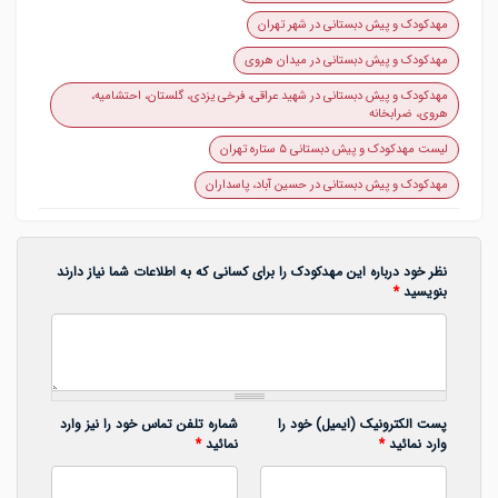
مهدکودک و پیش دبستانی در شهر تهران
مهدکودک و پیش دبستانی در میدان هروی
مهدکودک و پیش دبستانی در شهید عراقی، فرخی یزدی، گلستان، احتشامیه،
هروی، ضرابخانه
لیست مهدکودک و پیش دبستانی ۵ ستاره تهران
مهدکودک و پیش دبستانی در حسین آباد، پاسداران
نظر خود درباره این مهدکودک را برای کسانی که به اطلاعات شما نیاز دارند
بنویسید
*
پست الکترونیک (ایمیل) خود را
شماره تلفن تماس خود را نیز وارد
وارد نمائید
*
نمائید
*