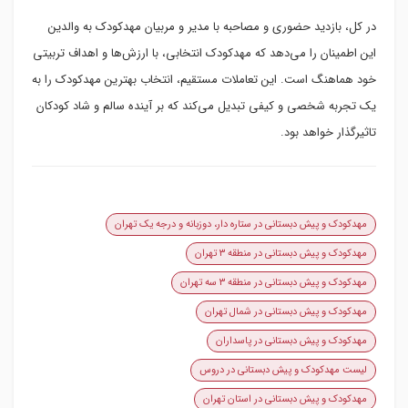
در کل، بازدید حضوری و مصاحبه با مدیر و مربیان مهدکودک به والدین
این اطمینان را می‌دهد که مهدکودک انتخابی، با ارزش‌ها و اهداف تربیتی
خود هماهنگ است. این تعاملات مستقیم، انتخاب بهترین مهدکودک را به
یک تجربه شخصی و کیفی تبدیل می‌کند که بر آینده سالم و شاد کودکان
تاثیرگذار خواهد بود.
مهدکودک و پیش دبستانی در ستاره دار، دوزبانه و درجه یک تهران
مهدکودک و پیش دبستانی در منطقه ۳ تهران
مهدکودک و پیش دبستانی در منطقه ۳ سه تهران
مهدکودک و پیش دبستانی در شمال تهران
مهدکودک و پیش دبستانی در پاسداران
لیست مهدکودک و پیش دبستانی در دروس
مهدکودک و پیش دبستانی در استان تهران