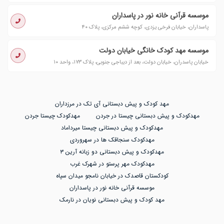
موسسه قرآنی خانه نور در پاسداران
پاسداران، خیابان فرخی یزدی، کوچه ششم مرکزی، پلاک ۴۰
موسسه مهد کودک خانگی خیابان دولت
خیابان پاسدران، خیابان دولت، بعد از دیباجی جنوبی، پلاک ۱۷۳، واحد ۱۰
مهد کودک و پیش دبستانی آی تک در مرزداران
مهدکودک و پیش دبستانی چیستا در جردن
مهدکودک چیستا جردن
مهدکودک و پیش دبستانی چیستا میرداماد
مهدکودک سنجاقک ها در سهروردی
مهدکودک و پیش دبستانی دو زبانه آرین ۳
مهدکودک مهر پرستو در شهرک غرب
کودکستان قاصدک در خیابان نامجو میدان سپاه
موسسه قرآنی خانه نور در پاسداران
مهد کودک و پیش دبستانی نویان در نارمک