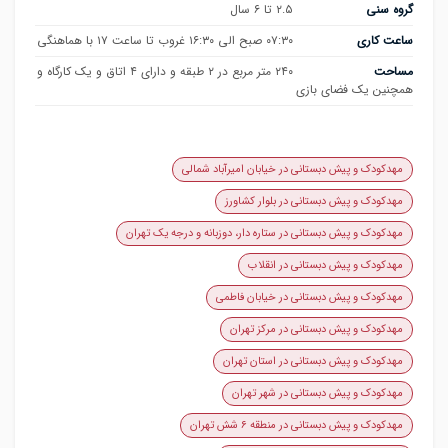
گروه سنی
۲.۵ تا ۶ سال
ساعت کاری
۰۷:۳۰ صبح الی ۱۶:۳۰ غروب تا ساعت ۱۷ با هماهنگی
مساحت
۲۴۰ متر مربع در ۲ طبقه و دارای ۴ اتاق و یک کارگاه و
همچنین یک فضای بازی
مهدکودک و پیش دبستانی در خیابان امیرآباد شمالی
مهدکودک و پیش دبستانی در بلوار کشاورز
مهدکودک و پیش دبستانی در ستاره دار، دوزبانه و درجه یک تهران
مهدکودک و پیش دبستانی در انقلاب
مهدکودک و پیش دبستانی در خیابان فاطمی
مهدکودک و پیش دبستانی در مرکز تهران
مهدکودک و پیش دبستانی در استان تهران
مهدکودک و پیش دبستانی در شهر تهران
مهدکودک و پیش دبستانی در منطقه ۶ شش تهران