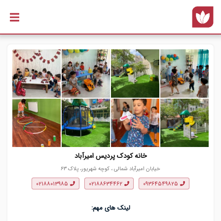
رفتن به
محتوای
اصلی
خانه کودک پردیس امیرآباد
خیابان امیرآباد شمالی ، کوچه شهریور، پلاک ۶۳
۰۲۱۸۸۰۱۳۹۸۵
۰۲۱۸۸۶۳۴۴۶۲
۰۹۳۶۴۵۴۹۸۲۵
لینک های مهم: