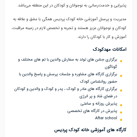
پذیرایی و خدمت‌رسانی به نوجوانان و کودکان در این منطقه می‌باشد.
مدیریت و پرسنل آموزشی خانه کودک پردیس همگی با عشق و علاقه به
کودکان و نوجوانان عزیز هستند و تجربه و تخصص لازم در زمینه مراقبت،
آموزش و کار با کودکان را دارند.
امکانات مهدکودک
برگزاری جشن های تولد به سفارش والدین با تم های مختلف و
گوناگون
برگزاری کارگاه های مشاوره و جلسات پرسش و پاسخ والدین با
حضور روانشناس کودک
برگزاری کارگاه های مادر و کودک ، پدر و کودک و والدین و کودکان
در فضای شاد و پر انرژی
پذیرش روزانه و ساعتی
پذیرش در کارگاه های تخصصی
After school
کارگاه های آموزشی خانه کودک پردیس