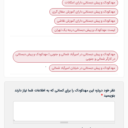
مهدکودک و پیش دبستانی دارای امکانات
مهدکودک و پیش دبستانی دارای آموزش سفال گری
مهدکودک و پیش دبستانی دارای آموزش نقاشی
لیست مهدکودک و پیش دبستانی درجه یک تهران
مهدکودک و پیش دبستانی در امیرآباد شمالی و جنوبی | مهدکودک و پیش دبستانی
در کارگر شمالی و جنوبی
,
مهدکودک و پیش دبستانی در خیابان امیرآباد شمالی
نظر خود درباره این مهدکودک را برای کسانی که به اطلاعات شما نیاز دارند
بنویسید
*