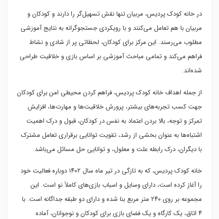
در خانه کودک پردیس، مربیان تنها نقش تسهیل‌گر را دارند و کودکان و
مربیان با هم تعامل می‌کنند و با رویکردی جستجوگرانه به نتایج آموزشی
مطلوب می‌رسند. این مرکز برای کودکان، لحظاتی پر از شادی و نشاط
فراهم می‌کند و تمامی مباحث آموزشی بر اساس بازی و خلاقیت طراحی
شده‌اند.
از جمله اهداف خانه کودک پردیس، فراهم کردن محیطی امن برای کودکان
جهت کسب تجربه‌های بیشتر، پرورش خلاقیت‌ها و مهارت‌ها، افزایش
تمرکز و توجه، بالا بردن اعتماد به نفس در کودکان، قبول و درک اهمیت
اشتباه‌ها به عنوان بخشی از رشد، تقویت توانایی برقراری تعامل مشترک
با دیگران، درک رابطه علت و معلول، و توانایی حل مسائل می‌باشد.
خانه کودک پردیس، که به تازگی در تیر ماه سال ۱۴۰۲ دوباره فعالیت خود
را آغاز کرده است، دارای وسایل و اسباب بازی‌های کاملاً نو است. این
مجموعه بر روی ۲۴۰ متر مربع بنا شده و دارای دو طبقه جداگانه است. با
۴ اتاق، یک کارگاه و یک فضای بازی برای کودکان و نوجوانان، آماده