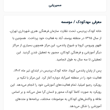
مسیریابی
معرفی مهدکودک / موسسه
خانه کودک پردیس، تحت نظارت سازمان فرهنگی هنری شهرداری تهران،
از سال ۱۳۹۵ در منطقه یوسف آباد به فعالیت خود پرداخت. همچنین با
ظهور ویروس کرونا و شیوع پاندمی، این مرکز همچون بسیاری از مراکز
دیگر آموزشی و فرهنگی کودکان، مجبور به تعطیل شدن گردید. این
تعطیلی تا سه سال به طول انجامید.
پس از پایان پاندمی کرونا، خانه کودک پردیس در ابتدای تیر ماه ۱۴۰۲،
فعالیت خود را در منطقه امیرآباد دوباره آغاز کرد. این مرکز با تکیه بر
رویکرد رجیو امیلیا، تمام فعالیت‌های آموزشی خود را انجام می‌دهد. این
رویکرد به صورت کاملاً کودک محور و انسان گرا عمل می‌کند و بر اساس
علاقه و واکنش‌های کودکان به موضوعات مختلف، برنامه‌ها و متدهای
آموزشی را شکل می‌دهد.