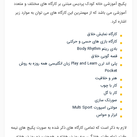
پکیج آموزشی خانه کودک پردیس مبتنی بر کارگاه های مختلف و متعدد
آموزشی می باشد که از مهمترین این کارگاه های می توان به موارد زیر
اشاره کرد.
کارگاه نمایش خلاق
کارگاه بازی های حسی و حرکتی
بادی ریتم Body Rhythm
قصه گویی خلاق
پلی اند لرن Play and Learn زبان انگلیسی همه روزه به روش
Pocket
هنر و خلاقیت
کار با چوب
کار با گل
صورتک سازی
مولتی اسپورت Multi Sport
ابزار و حواس
لازم به ذکر است که تمامی کارگاه های ذکر شده به صورت پکیج های نیمه
وقت، تمام وقت، هفتگی، سه روز در هفته و همچنین دو روز در هفته