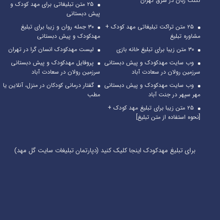
لکنت زبان در شرق تهران
۲۵ متن تبلیغاتی برای مهد کودک و
پیش دبستانی
۲۵ متن تراکت تبلیغاتی مهد کودک +
۳۰ جمله روان و زیبا برای تبلیغ
مشاوره تبلیغ
مهدکودک و پیش دبستانی
۳۰ متن زیبا برای تبلیغ خانه بازی
لیست مهدکودک انسان گرا در تهران
وب سایت مهدکودک و پیش دبستانی
پروفایل مهدکودک و پیش دبستانی
سرزمین رولان در سعادت آباد
سرزمین رولان در سعادت آباد
وب سایت مهدکودک و پیش دبستانی
گفتار درمانی کودکان در منزل، آنلاین یا
مهر سپهر در جنت آباد
مطب
۲۵ متن زیبا برای تبلیغ مهد کودک +
[نحوه استفاده از متن تبلیغ]
برای تبلیغ مهدکودک اینجا کلیک کنید (دپارتمان تبلیغات سایت گل مهد)