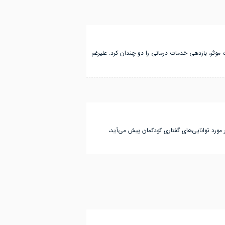
ا اقدامات موثر، بازدهی خدمات درمانی را دو چندان کرد. علیرغم
 مورد توانایی‌های گفتاری کودکمان پیش می‌آید،