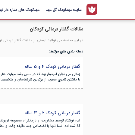
سایت مهدکودک گل مهد
مهدکودک های ستاره دار تهر
مقالات گفتار درمانی کودکان
در این صفحه می توانید لیستی از مقالات گفتار درمانی کو
دسته بندی های مرتبط:
گفتار درمانی کودک ۴ و ۵ ساله
زمانی می توان امیدوار بود که در مسیر رشد مهارت های 
با داشتن کادری مجرب از برترین کارشناسان و متخصصان ن
گفتار درمانی کودک ۲ و ۳ ساله
این نوشتار توسط مشاورین و درمانگران مجموعه نورولند (
گذاشته اند. شما تنها با اختصاص چند دقیقه وقت و مط