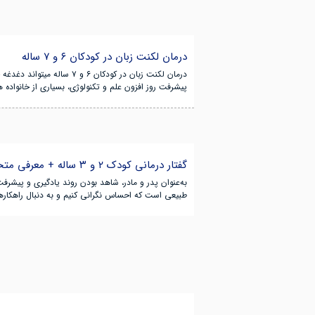
درمان لکنت زبان در کودکان ۶ و ۷ ساله
درمان لکنت زبان در کودک
پیشرفت روز افزون علم و تکنولوژی، بسیاری از خانواده ها
گفتار درمانی کودک ۲ و ۳ ساله + معرفی متخصص و روش های درمان
به‌عنوان پدر و مادر، شاهد بودن روند یادگیری و پیشرفت
طبیعی است که احساس نگرانی کنیم و به دنبال راهکارهای