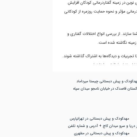
نوین در زمینه گفتاردرمانی کودکان افزایش
انی مؤثر و نحوه حمایت روزمره از کودکانی
 سازند. از بررسی انواع اختلالات گفتاری و
ن زمینه نگاشته شده است.
 تجربیات و دیدگاه‌ها به اشتراک گذاشته شوند.
شان نقش فعال‌تری ایفا نمایند.
هدکودک و پیش دبستانی چیستا میرداماد
کستان قاصدک در خیابان نامجو میدان سپاه
مهدکودک و پیش دبستانی در تهرانپارس
 دریا و سرو میدان کاج + آدرس و شماره تلفن
مهدکودک و پیش دبستانی در مطهری