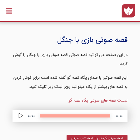
رفتن به
محتوای
اصلی
قصه صوتی بازی با جنگل
در این صفحه می توانید قصه صوتی قصه صوتی بازی با جنگل را گوش
کرده.
این قصه صوتی با صدای پگاه قصه گو گفته شده است برای گوش کردن
به قصه های بیشتر از پگاه میتوانید روی لینک زیر کلیک کنید.
لیست قصه های صوتی پگاه قصه گو
Audio 
00:00
00:00
قصه صوتی کودکان + قصه شب صوتی