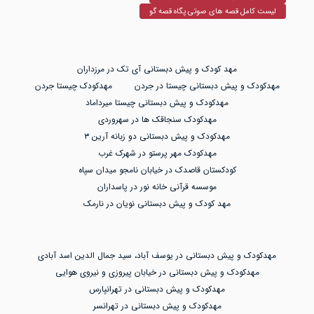
لیست کامل قصه های صوتی پگاه قصه گو
مهد کودک و پیش دبستانی آی تک در مرزداران
مهدکودک و پیش دبستانی چیستا در جردن
مهدکودک چیستا جردن
مهدکودک و پیش دبستانی چیستا میرداماد
مهدکودک سنجاقک ها در سهروردی
مهدکودک و پیش دبستانی دو زبانه آرین ۳
مهدکودک مهر پرستو در شهرک غرب
کودکستان قاصدک در خیابان نامجو میدان سپاه
موسسه قرآنی خانه نور در پاسداران
مهد کودک و پیش دبستانی نویان در نارمک
مهدکودک و پیش دبستانی در یوسف آباد، سید جمال الدین اسد آبادی
مهدکودک و پیش دبستانی در خیابان پیروزی و نیروی هوایی
مهدکودک و پیش دبستانی در تهرانپارس
مهدکودک و پیش دبستانی در تهرانسر