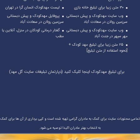
۳۰ متن زیبا برای تبلیغ خانه بازی
لیست مهدکودک انسان گرا در تهران
وب سایت مهدکودک و پیش دبستانی
پروفایل مهدکودک و پیش دبستانی
سرزمین رولان در سعادت آباد
سرزمین رولان در سعادت آباد
وب سایت مهدکودک و پیش دبستانی
گفتار درمانی کودکان در منزل، آنلاین یا
مهر سپهر در جنت آباد
مطب
۲۵ متن زیبا برای تبلیغ مهد کودک +
[نحوه استفاده از متن تبلیغ]
برای تبلیغ مهدکودک اینجا کلیک کنید (دپارتمان تبلیغات سایت گل مهد)
تمامی محتویات سایت برای کمک به مادران گرامی تهیه شده است و کپی برداری از آن ها برای کمک
به انتخاب بهتر مادران اکیدا توصیه می شود.