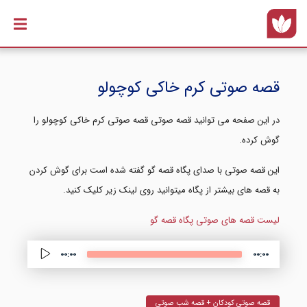
رفتن به
محتوای
اصلی
قصه صوتی کرم خاکی کوچولو
در این صفحه می توانید قصه صوتی قصه صوتی کرم خاکی کوچولو را
گوش کرده.
این قصه صوتی با صدای پگاه قصه گو گفته شده است برای گوش کردن
به قصه های بیشتر از پگاه میتوانید روی لینک زیر کلیک کنید.
لیست قصه های صوتی پگاه قصه گو
Audio 
00:00
00:00
قصه صوتی کودکان + قصه شب صوتی