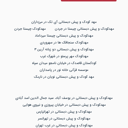
مهد کودک و پیش دبستانی آی تک در مرزداران
مهدکودک و پیش دبستانی چیستا در جردن
مهدکودک چیستا جردن
مهدکودک و پیش دبستانی چیستا میرداماد
مهدکودک سنجاقک ها در سهروردی
مهدکودک و پیش دبستانی دو زبانه آرین ۳
مهدکودک مهر پرستو در شهرک غرب
کودکستان قاصدک در خیابان نامجو میدان سپاه
موسسه قرآنی خانه نور در پاسداران
مهد کودک و پیش دبستانی نویان در نارمک
مهدکودک و پیش دبستانی در یوسف آباد، سید جمال الدین اسد آبادی
مهدکودک و پیش دبستانی در خیابان پیروزی و نیروی هوایی
مهدکودک و پیش دبستانی در تهرانپارس
مهدکودک و پیش دبستانی در تهرانسر
مهدکودک و پیش دبستانی در غرب تهران