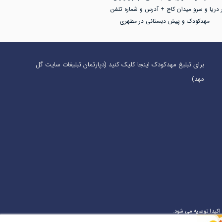
 دریا و سرو میدان کاج + آدرس و شماره تلفن
مهدکودک و پیش دبستانی در مطهری
برای تبلیغ مهدکودک اینجا کلیک کنید (دپارتمان تبلیغات سایت گل
مهد)
اکیدا توصیه می شود.