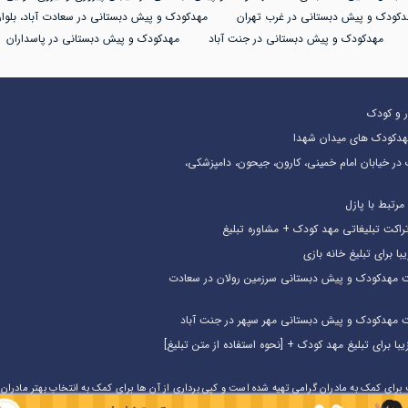
دکودک و پیش دبستانی در غرب تهران
مهدکودک و پیش دبستانی در سعادت آباد، بلوار
مهدکودک و پیش دبستانی در جنت آباد
مهدکودک و پیش دبستانی در پاسداران
در و کودک
هدکودک های میدان شهدا
در خیابان امام خمینی، کارون، جیحون، دامپزشکی،
رتبط با پازل
مهدکودک و پیش دبستانی سرزمین رولان در سعادت
مهدکودک و پیش دبستانی مهر سپهر در جنت آباد
رای کمک به مادران گرامی تهیه شده است و کپی برداری از آن ها برای کمک به انتخاب بهتر مادران 