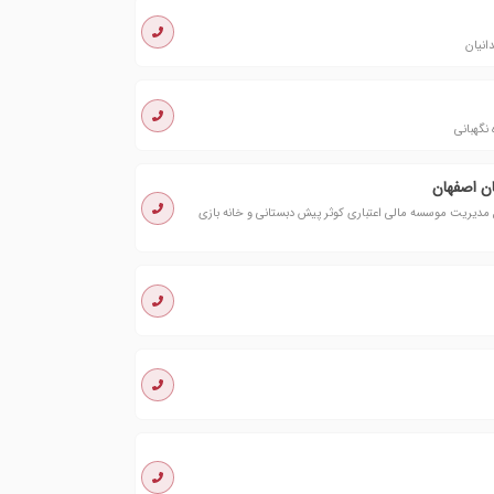
انیان
نگهبانی
ن اصفهان
دیریت موسسه مالی اعتباری کوثر پیش دبستانی و خانه بازی