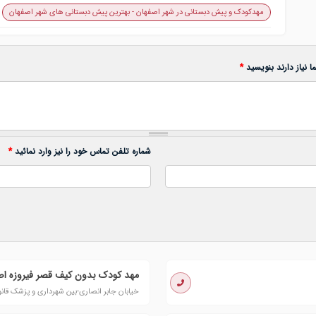
مهدکودک و پیش دبستانی در شهر اصفهان - بهترین پیش دبستانی های شهر اصفهان
 نیاز دارند بنویسید
*
شماره تلفن تماس خود را نیز وارد نمائید
*
مهد کودک بدون کیف قصر فیروزه اص
خیابان جابر انصاری-بین شهرداری و پزشک قا