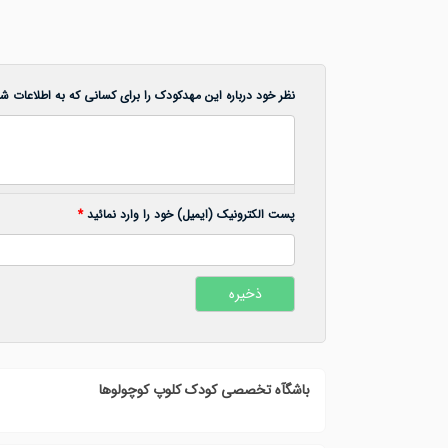
نظر خود درباره این مهدکودک را برای کسانی که به اطلاعات شما
پست الکترونیک (ایمیل) خود را وارد نمائید
*
باشگآه تخصصی کودک کلوپ کوچولوها