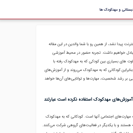
بستانی و مهدکودک ها
نت پیدا نشد، از همین رو با شما والدین در این مقاله
ن تبادل خواهیم داشت. تجربه حضور در محیط آموزشی
وت های بسیاری بین کودکی که به مهدکودک رفته با
براین کودکانی که به مهدکودک می‌روند و از آموزش‌های
سزایی بر رشد شخصیت، مهارت‌ها و توانایی‌های آن‌ها خواهد
آموزش‌های مهدکودک استفاده نکرده است عبارتند
و مهم مهدکودک برای کودکان ۲ تا ۷ ساله، توسعه مهارت‌های اجتماعی آنها است. کودکانی که به مهدکودک
نه هستند و با یکدیگر در فعالیت‌های گروهی شرکت می‌کنند.