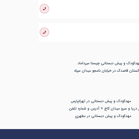
هدکودک و پیش دبستانی چیستا میرداماد
کستان قاصدک در خیابان نامجو میدان سپاه
مهدکودک و پیش دبستانی در تهرانپارس
 دریا و سرو میدان کاج + آدرس و شماره تلفن
مهدکودک و پیش دبستانی در مطهری