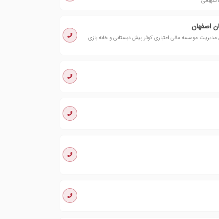
نگهبانی
ن اصفهان
دیریت موسسه مالی اعتباری کوثر پیش دبستانی و خانه بازی