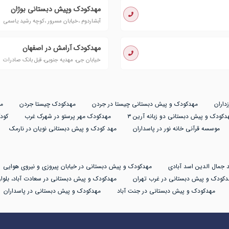
مهدکودک وپیش دبستانی بوژان
آبشاردوم ،خیابان مسرور ،کوچه رشید یاسمی
مهدکودک آرامش در اصفهان
خیابان جی، مهدیه جنوبی، قبل بانک صادرات
داران
مهدکودک و پیش دبستانی چیستا در جردن
مهدکودک چیستا جردن
م
دکودک و پیش دبستانی دو زبانه آرین ۳
مهدکودک مهر پرستو در شهرک غرب
کود
موسسه قرآنی خانه نور در پاسداران
مهد کودک و پیش دبستانی نویان در نارمک
 جمال الدین اسد آبادی
مهدکودک و پیش دبستانی در خیابان پیروزی و نیروی هوایی
دکودک و پیش دبستانی در غرب تهران
مهدکودک و پیش دبستانی در سعادت آباد، بلوار
مهدکودک و پیش دبستانی در جنت آباد
مهدکودک و پیش دبستانی در پاسداران