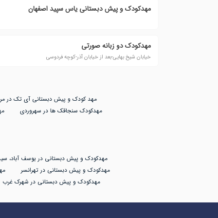
مهدکودک و پیش دبستانی یاس سپید اصفهان
مهدکودک دو زبانه صورتی
خیابان شیخ بهایی-بعد از خیابان آذر-کوچه فردوسی
مهد کودک و پیش دبستانی آی تک در مرز
مهدکودک سنجاقک ها در سهروردی
مه
مهدکودک و پیش دبستانی در یوسف آباد، سید
مهدکودک و پیش دبستانی در تهرانسر
مه
مهدکودک و پیش دبستانی در شهرک غرب