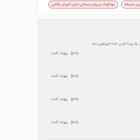
ای صبحانه
مهدکودک و پیش دبستانی دارای آموزش نقاشی
پاسخ
پیوند ثابت
پاسخ
پیوند ثابت
پاسخ
پیوند ثابت
پاسخ
پیوند ثابت