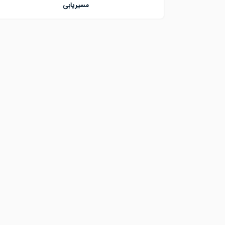
مسیریابی