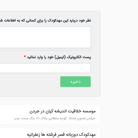
نظر خود درباره این مهدکودک را برای کسانی که به اطلاعات شما
پست الکترونیک (ایمیل) خود را وارد نمائید
*
موسسه خلاقیت اندیشه کیان در جردن
خیابان نلسون ماندلا، کوچه سلطانی، پلاک ۲۰، زنگ سمت چپ
مهدکودک دوزبانه قصر فرشته ها زعفرانیه