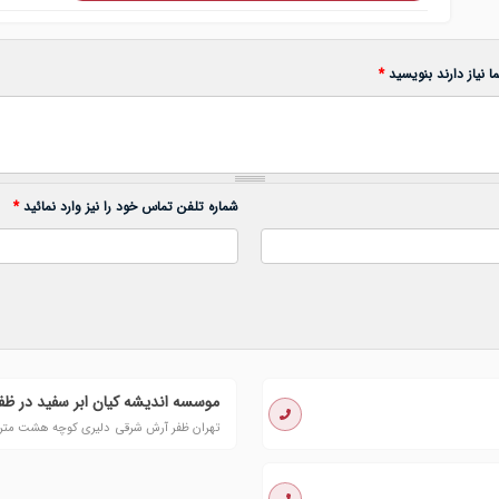
 نیاز دارند بنویسید
*
شماره تلفن تماس خود را نیز وارد نمائید
*
موسسه اندیشه کیان ابر سفید در ظف
تهران ظفر آرش شرقی دلیری کوچه هشت متری ا