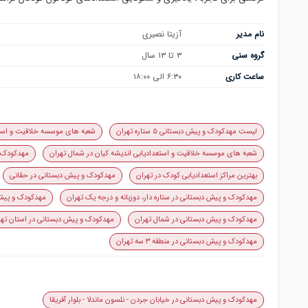
نام مدیر
آزیتا نصیری
گروه سنی
۳ تا ۱۳ سال
ساعت کاری
۶:۳۰ الی ۱۸:۰۰
لیست مهدکودک و پیش دبستانی ۵ ستاره تهران
شعبه های موسسه خلاقیت و استع
شعبه های موسسه خلاقیت و استعدادیابی اندیشه کیان در شمال تهران
مهدکودک و
بهترین مراکز استعدادیابی کودک در تهران
مهدکودک و پیش دبستانی در حقانی
مهدکودک و پیش دبستانی در ستاره دار، دوزبانه و درجه یک تهران
مهدکودک و پیش
مهدکودک و پیش دبستانی در شمال تهران
مهدکودک و پیش دبستانی در استان تهر
مهدکودک و پیش دبستانی در منطقه ۳ سه تهران
مهدکودک و پیش دبستانی در خیابان جردن - نلسون ماندلا - بلوار آفریقا