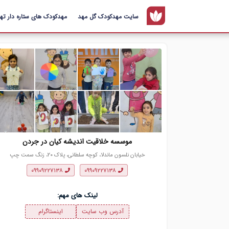
سایت مهدکودک گل مهد
مهدکودک های ستاره دار تهر
موسسه خلاقیت اندیشه کیان در جردن
خیابان نلسون ماندلا، کوچه سلطانی، پلاک ۲۰، زنگ سمت چپ
۰۹۹۰۹۲۲۷۱۳۸
۰۹۹۰۹۲۲۷۱۳۸
لینک های مهم:
آدرس وب سایت
اینستاگرام