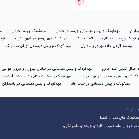
داران
مهدکودک و پیش دبستانی چیستا در جردن
مهدکودک چیستا جردن
م
دکودک و پیش دبستانی دو زبانه آرین ۳
مهدکودک مهر پرستو در شهرک غرب
کود
موسسه قرآنی خانه نور در پاسداران
مهد کودک و پیش دبستانی نویان در نارمک
 جمال الدین اسد آبادی
مهدکودک و پیش دبستانی در خیابان پیروزی و نیروی هوایی
دکودک و پیش دبستانی در غرب تهران
مهدکودک و پیش دبستانی در سعادت آباد، بلوار
مهدکودک و پیش دبستانی در جنت آباد
مهدکودک و پیش دبستانی در پاسداران
در و کودک
هدکودک های میدان شهدا
در خیابان امام خمینی، کارون، جیحون، دامپزشکی،