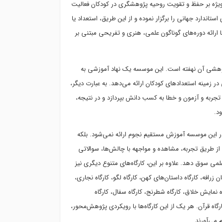
ویژه بر حفظ و تقویت روحیه پژوهشگری در کودکان فعالیت
تاندارد جهانی را برگزار نموده و از این طریق، استعداد یا
ناسایی می‌کند. سپس، با ارائه دوره‌های گوناگون علمی، هنری و تفریحی مبتنی بر
ژوهشی آن نهفته است. این موسسه یک نهاد آموزشی به
نه استعدادهای کودکان ارائه می‌دهد. به عبارت دیگر،
یق تجربه و آزمون و خطا به کسب دانش بپردازد و در نتیجه،
د.
 در این موسسه آموزش مستقیم نجوم ارائه نمی‌شود. بلکه
تا از طریق تجربه، مشاهده و مواجهه با چالش‌ها، سوالاتی
علمی سوق دهد. علاوه بر این، کارگاه‌های متنوع دیگری نیز
ن زرافه، کارگاه داستان‌های کهن، کارگاه لگو، کارگاه نجاری،
اه نمایش خلاق، کارگاه شطرنج، کارگاه سفال، کارگاه
رگاه قرآن. هر یک از این کارگاه‌ها با رویکردی پژوهش‌محور،
 می‌آورند.