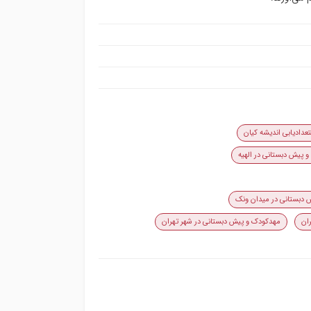
دادیابی اندیشه کیان
 پیش دبستانی در الهیه
 دبستانی در میدان ونک
ان
مهدکودک و پیش دبستانی در شهر تهران