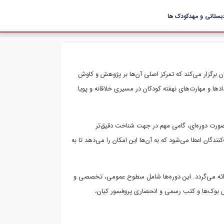
بستانی و مهدکودک ها
ان برگزار می‌کند که تمرکز اصلی آن‌ها بر پژوهش و کاوش
و مهارت‌های نهفته کودکان در مسیری خلاقانه و پویا
 با بهره‌گیری از تست‌های روانشناسی و استعدادیابی WTA به صورت دوره‌ای، گامی مهم در جهت شناخت دقیق‌تر
نندگان اعطا می‌شود که به آن‌ها این امکان را می‌دهد تا به
رائه می‌گردد. این دوره‌ها شامل سطوح عمومی، تخصصی و
بوک‌ها و کتب رسمی و انحصاری پروفسور کیان،