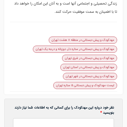
زندگی تحصیلی و اجتماعی آنها است و به آنان این امکان را خواهد داد
تا با اطمینان به سمت موفقیت حرکت کنند.
مهدکودک و پیش دبستانی در منطقه ۸ هشت تهران
مهدکودک و پیش دبستانی در ستاره دار، دوزبانه و درجه یک تهران
مهدکودک و پیش دبستانی در شرق تهران
مهدکودک و پیش دبستانی در استان تهران
مهدکودک و پیش دبستانی در شهر تهران
لیست مهدکودک و پیش دبستانی ۵ ستاره تهران
نظر خود درباره این مهدکودک را برای کسانی که به اطلاعات شما نیاز دارند
بنویسید
*