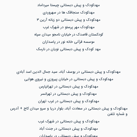
مهدکودک و پیش دبستانی چیستا میرداماد
مهدکودک سنجاقک ها در سهروردی
مهدکودک و پیش دبستانی دو زبانه آرین ۳
مهدکودک مهر پرستو در شهرک غرب
کودکستان قاصدک در خیابان نامجو میدان سپاه
موسسه قرآنی خانه نور در پاسداران
مهد کودک و پیش دبستانی نویان در نارمک
مهدکودک و پیش دبستانی در یوسف آباد، سید جمال الدین اسد آبادی
مهدکودک و پیش دبستانی در خیابان پیروزی و نیروی هوایی
مهدکودک و پیش دبستانی در تهرانپارس
مهدکودک و پیش دبستانی در تهرانسر
مهدکودک و پیش دبستانی در غرب تهران
مهدکودک و پیش دبستانی در سعادت آباد، بلوار دریا و سرو میدان کاج + آدرس
و شماره تلفن
مهدکودک و پیش دبستانی در شهرک غرب
مهدکودک و پیش دبستانی در جنت آباد
مهدکودک و پیش دبستانی در پاسداران