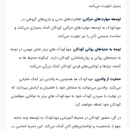
بسیار تقویت می‌کنند.
توسعه مهارت‌های حرکتی:
فعالیت‌های بدنی و بازی‌های گروهی در
مهدکودک به توسعه مهارت‌های حرکتی کودکان کمک بسیاری می‌کنند و
سلامت جسمی آنان را نیز تقویت می‌کنند.
توجه به جنبه‌های روانی کودکان
: مهدکودک های برتر نقش مهمی در توجه
به جنبه‌های روانی و روان‌شناختی کودکان دارند. اینگونه محیط ها به
کشف نیازها و توانایی‌های فردی کودکان کمک بزرگی می‌کنند.
حمایت از والدین:
مهدکودک ها همچنین به والدین نیز کمک شایانی
می‌کنند. والدین می‌توانند به مشاغل خود با اطمینان و آرامش بپردازند که
در نهایت با سپردن کودک خود به مهدکودک های برتر به توانایی موفقیتی
کودکان خود اضافه خواهند کرد.
در کل، حضور کودکان در محیط آموزشی مهدکودک به توسعه چند جانبه
مهم از شخصیت و توانمندی‌های آنان کمک می‌کند. این تجربه اساسی در