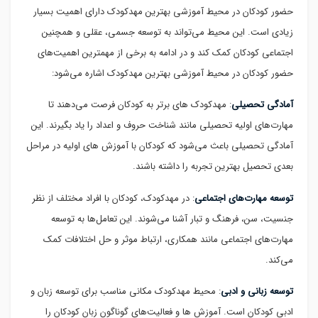
حضور کودکان در محیط آموزشی بهترین مهدکودک دارای اهمیت بسیار
زیادی است. این محیط می‌تواند به توسعه جسمی، عقلی و همچنین
اجتماعی کودکان کمک کند و در ادامه به برخی از مهمترین اهمیت‌های
حضور کودکان در محیط آموزشی بهترین مهدکودک اشاره می‌شود:
آمادگی تحصیلی
: مهدکودک های برتر به کودکان فرصت می‌دهند تا
مهارت‌های اولیه تحصیلی مانند شناخت حروف و اعداد را یاد بگیرند. این
آمادگی تحصیلی باعث می‌شود که کودکان با آموزش های اولیه در مراحل
بعدی تحصیل بهترین تجربه را داشته باشند.
توسعه مهارت‌های اجتماعی
: در مهدکودک، کودکان با افراد مختلف از نظر
جنسیت، سن، فرهنگ و تبار آشنا می‌شوند. این تعامل‌ها به توسعه
مهارت‌های اجتماعی مانند همکاری، ارتباط موثر و حل اختلافات کمک
می‌کند.
توسعه زبانی و ادبی
: محیط مهدکودک مکانی مناسب برای توسعه زبان و
ادبی کودکان است. آموزش ها و فعالیت‌های گوناگون زبان کودکان را