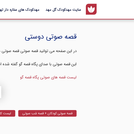
سایت مهدکودک گل مهد
مهدکودک های ستاره دار تهر
قصه صوتی دوستی
در این صفحه می توانید قصه صوتی قصه صوتی د
این قصه صوتی با صدای پگاه قصه گو گفته شده اس
لیست قصه های صوتی پگاه قصه گو
Audio Player
قصه صوتی کودکان + قصه شب صوتی
لیست کا