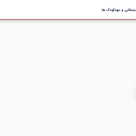
بستانی و مهدکودک ها