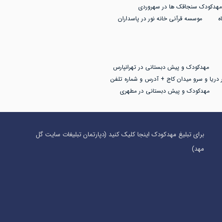
مهدکودک سنجاقک ها در سهروردی
ه
موسسه قرآنی خانه نور در پاسداران
مهدکودک و پیش دبستانی در تهرانپارس
 دریا و سرو میدان کاج + آدرس و شماره تلفن
مهدکودک و پیش دبستانی در مطهری
برای تبلیغ مهدکودک اینجا کلیک کنید (دپارتمان تبلیغات سایت گل
مهد)