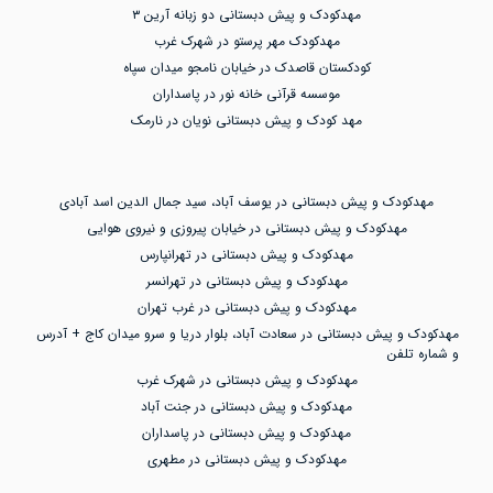
مهدکودک و پیش دبستانی دو زبانه آرین ۳
مهدکودک مهر پرستو در شهرک غرب
کودکستان قاصدک در خیابان نامجو میدان سپاه
موسسه قرآنی خانه نور در پاسداران
مهد کودک و پیش دبستانی نویان در نارمک
مهدکودک و پیش دبستانی در یوسف آباد، سید جمال الدین اسد آبادی
مهدکودک و پیش دبستانی در خیابان پیروزی و نیروی هوایی
مهدکودک و پیش دبستانی در تهرانپارس
مهدکودک و پیش دبستانی در تهرانسر
مهدکودک و پیش دبستانی در غرب تهران
مهدکودک و پیش دبستانی در سعادت آباد، بلوار دریا و سرو میدان کاج + آدرس
و شماره تلفن
مهدکودک و پیش دبستانی در شهرک غرب
مهدکودک و پیش دبستانی در جنت آباد
مهدکودک و پیش دبستانی در پاسداران
مهدکودک و پیش دبستانی در مطهری