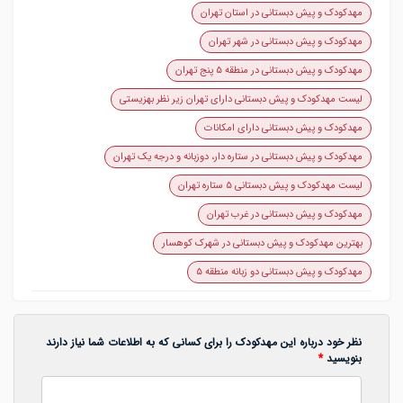
مهدکودک و پیش دبستانی در استان تهران
مهدکودک و پیش دبستانی در شهر تهران
مهدکودک و پیش دبستانی در منطقه ۵ پنج تهران
لیست مهدکودک و پیش دبستانی دارای تهران زیر نظر بهزیستی
مهدکودک و پیش دبستانی دارای امکانات
مهدکودک و پیش دبستانی در ستاره دار، دوزبانه و درجه یک تهران
لیست مهدکودک و پیش دبستانی ۵ ستاره تهران
مهدکودک و پیش دبستانی در غرب تهران
بهترین مهدکودک و پیش دبستانی در شهرک کوهسار
مهدکودک و پیش دبستانی دو زبانه منطقه ۵
نظر خود درباره این مهدکودک را برای کسانی که به اطلاعات شما نیاز دارند
بنویسید
*