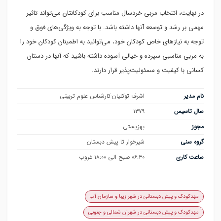
در نهایت، انتخاب مربی خردسال مناسب برای کودکانتان می‌تواند تاثیر
مهمی بر رشد و توسعه آنها داشته باشد. با توجه به ویژگی‌های فوق و
توجه به نیازهای خاص کودکان خود، می‌توانید به اطمینان کودکان خود را
به مربی مناسبی سپرده و خیالی آسوده داشته باشید که آنها در دستان
کسانی با کیفیت و مسئولیت‌پذیر قرار دارند.
نام مدیر
اشرف توکلیان-کارشناس علوم تربیتی
سال تاسیس
۱۳۷۹
مجوز
بهزیستی
گروه سنی
شیرخوار تا پیش دبستان
ساعت کاری
۰۶:۳۰ صبح الی ۱۸:۰۰ غروب
مهدکودک و پیش دبستانی در شهر زیبا و سازمان آب
مهدکودک و پیش دبستانی در شهران شمالی و جنوبی