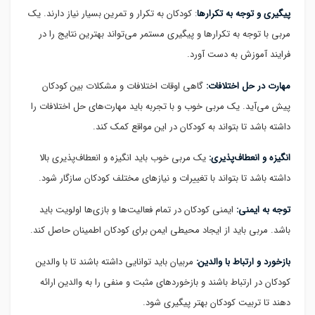
پیگیری و توجه به تکرارها
: کودکان به تکرار و تمرین بسیار نیاز دارند. یک
مربی با توجه به تکرارها و پیگیری مستمر می‌تواند بهترین نتایج را در
فرایند آموزش به دست آورد.
مهارت در حل اختلافات:
گاهی اوقات اختلافات و مشکلات بین کودکان
پیش می‌آید. یک مربی خوب و با تجربه باید مهارت‌های حل اختلافات را
داشته باشد تا بتواند به کودکان در این مواقع کمک کند.
انگیزه و انعطاف‌پذیری:
یک مربی خوب باید انگیزه و انعطاف‌پذیری بالا
داشته باشد تا بتواند با تغییرات و نیازهای مختلف کودکان سازگار شود.
توجه به ایمنی:
ایمنی کودکان در تمام فعالیت‌ها و بازی‌ها اولویت باید
باشد. مربی باید از ایجاد محیطی ایمن برای کودکان اطمینان حاصل کند.
بازخورد و ارتباط با والدین:
مربیان باید توانایی داشته باشند تا با والدین
کودکان در ارتباط باشند و بازخورد‌های مثبت و منفی را به والدین ارائه
دهند تا تربیت کودکان بهتر پیگیری شود.