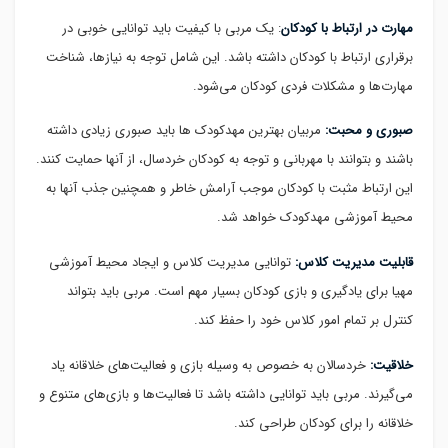
مهارت در ارتباط با کودکان
: یک مربی با کیفیت باید توانایی خوبی در
برقراری ارتباط با کودکان داشته باشد. این شامل توجه به نیازها، شناخت
مهارت‌ها و مشکلات فردی کودکان می‌شود.
صبوری و محبت:
مربیان بهترین مهدکودک ها باید صبوری زیادی داشته
باشند و بتوانند با مهربانی و توجه به کودکان خردسال، از آنها حمایت کنند.
این ارتباط مثبت با کودکان موجب آرامش خاطر و همچنین جذب آنها به
محیط آموزشی مهدکودک خواهد شد.
قابلیت مدیریت کلاس:
توانایی مدیریت کلاس و ایجاد محیط آموزشی
مهیا برای یادگیری و بازی کودکان بسیار مهم است. مربی باید بتواند
کنترل بر تمام امور کلاس خود را حفظ کند.
خلاقیت:
خردسالان به خصوص به وسیله بازی و فعالیت‌های خلاقانه یاد
می‌گیرند. مربی باید توانایی داشته باشد تا فعالیت‌ها و بازی‌های متنوع و
خلاقانه را برای کودکان طراحی کند.