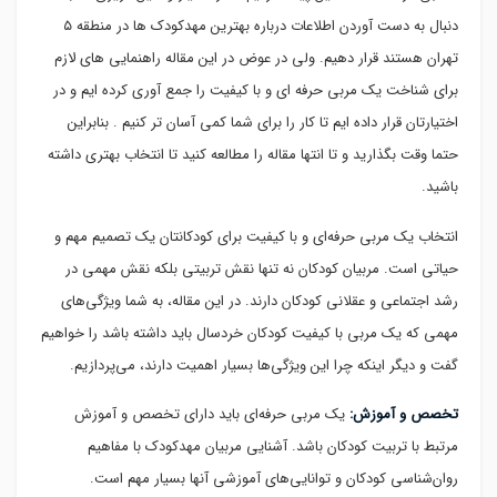
دنبال به دست آوردن اطلاعات درباره بهترین مهدکودک ها در منطقه ۵
تهران هستند قرار دهیم. ولی در عوض در این مقاله راهنمایی های لازم
برای شناخت یک مربی حرفه ای و با کیفیت را جمع آوری کرده ایم و در
اختیارتان قرار داده ایم تا کار را برای شما کمی آسان تر کنیم . بنابراین
حتما وقت بگذارید و تا انتها مقاله را مطالعه کنید تا انتخاب بهتری داشته
باشید.
انتخاب یک مربی حرفه‌ای و با کیفیت برای کودکانتان یک تصمیم مهم و
حیاتی است. مربیان کودکان نه تنها نقش تربیتی بلکه نقش مهمی در
رشد اجتماعی و عقلانی کودکان دارند. در این مقاله، به شما ویژگی‌های
مهمی که یک مربی با کیفیت کودکان خردسال باید داشته باشد را خواهیم
گفت و دیگر اینکه چرا این ویژگی‌ها بسیار اهمیت دارند، می‌پردازیم.
تخصص و آموزش:
یک مربی حرفه‌ای باید دارای تخصص و آموزش
مرتبط با تربیت کودکان باشد. آشنایی مربیان مهدکودک با مفاهیم
روان‌شناسی کودکان و توانایی‌های آموزشی آنها بسیار مهم است.