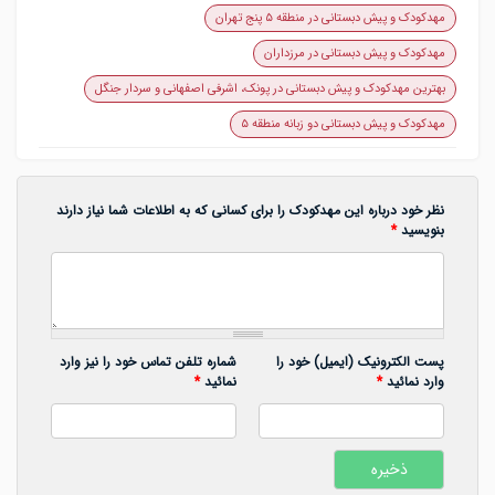
مهدکودک و پیش دبستانی در منطقه ۵ پنج تهران
مهدکودک و پیش دبستانی در مرزداران
بهترین مهدکودک و پیش دبستانی در پونک، اشرفی اصفهانی و سردار جنگل
مهدکودک و پیش دبستانی دو زبانه منطقه ۵
نظر خود درباره این مهدکودک را برای کسانی که به اطلاعات شما نیاز دارند
بنویسید
*
پست الکترونیک (ایمیل) خود را
شماره تلفن تماس خود را نیز وارد
وارد نمائید
*
نمائید
*