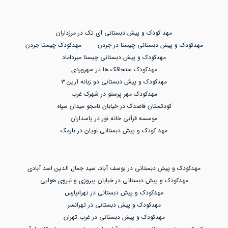
مهد کودک و پیش دبستانی آی تک در مرزداران
مهدکودک و پیش دبستانی چیستا در جردن
مهدکودک چیستا جردن
مهدکودک و پیش دبستانی چیستا میرداماد
مهدکودک سنجاقک ها در سهروردی
مهدکودک و پیش دبستانی دو زبانه آرین ۳
مهدکودک مهر پرستو در شهرک غرب
کودکستان قاصدک در خیابان نامجو میدان سپاه
موسسه قرآنی خانه نور در پاسداران
مهد کودک و پیش دبستانی نویان در نارمک
مهدکودک و پیش دبستانی در یوسف آباد، سید جمال الدین اسد آبادی
مهدکودک و پیش دبستانی در خیابان پیروزی و نیروی هوایی
مهدکودک و پیش دبستانی در تهرانپارس
مهدکودک و پیش دبستانی در تهرانسر
مهدکودک و پیش دبستانی در غرب تهران