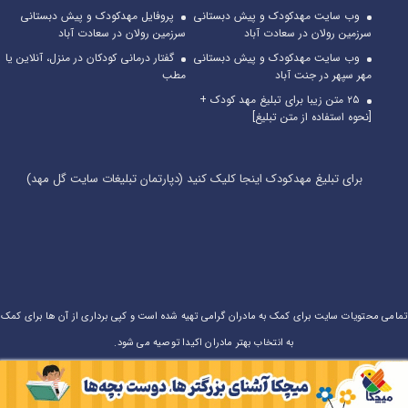
وب سایت مهدکودک و پیش دبستانی
پروفایل مهدکودک و پیش دبستانی
سرزمین رولان در سعادت آباد
سرزمین رولان در سعادت آباد
وب سایت مهدکودک و پیش دبستانی
گفتار درمانی کودکان در منزل، آنلاین یا
مهر سپهر در جنت آباد
مطب
۲۵ متن زیبا برای تبلیغ مهد کودک +
[نحوه استفاده از متن تبلیغ]
برای تبلیغ مهدکودک اینجا کلیک کنید (دپارتمان تبلیغات سایت گل مهد)
تمامی محتویات سایت برای کمک به مادران گرامی تهیه شده است و کپی برداری از آن ها برای کمک
به انتخاب بهتر مادران اکیدا توصیه می شود.