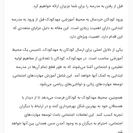
قبل از رفتن به مدرسه را برای شما عزیزان ارائه خواهیم کرد.
ورود کودکان خردسال به محیط آموزشی مهدکودک قبل از ورود به مدرسه
ابتدایی دارای اهمیت زیادی است. این مقاله به دلیل مزایای متعددی که
این اقدام دارد، اهمیت ویژه‌ای دارد.
یکی از دلایل اصلی برای ارسال کودکان به مهدکودک، تاسیس یک محیط
آموزشی مناسب است. در مهدکودک، کودکان با تعدادی از مفاهیم اولیه
تعلیمی و اجتماعی آشنا می‌شوند که به طور قطع تمام آن‌ها در مدرسه
ابتدایی به کمک آنها خواهد آمد. این شامل آموزش مهارت‌های اجتماعی،
توسعه مهارت‌های زبانی و توانایی‌های ریاضی می‌شود.
همچنین، محیط مهدکودک به کودکان فرصت می‌دهد تا از دیدار با
همسالان خود به بهترین شکل بهره‌برداری کنند و در ارتباط با دیگران
تجربه کسب کنند. این تعاملات اجتماعی باعث توسعه مهارت‌های
اجتماعی، احترام به دیگران و به وجود آمدن حس همدلی بین آنها خواهد
شد.