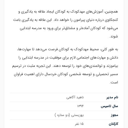
همچنین، آموزش‌های مهدکودک به کودکان ایجاد علاقه به یادگیری و
کنجکاوی درباره دنیای پیرامون را خواهد داد. این علاقه به یادگیری باعث
می‌شود که کودکان آماده‌تر و مشتاق‌تر برای ورود به مدرسه ابتدایی
شوند.
به طور کلی، محیط مهدکودک به کودکان فرصت می‌دهد تا مهارت‌ها،
دانش و مهارت‌های اجتماعی لازم برای موفقیت در مدرسه ابتدایی را
بیاموزند و توانمندی‌های خود را توسعه دهند. این تجربه مثبت در ترسیم
مسیر تحصیلی و توسعه شخصی کودکان خردسال دارای اهمیت فراوان
است.
نام مدیر
ناهید آگاهی
سال تاسیس
۱۳۹۴
مجوز
بهزیستی (دو ستاره )
کارکنان
۱۵ نفر