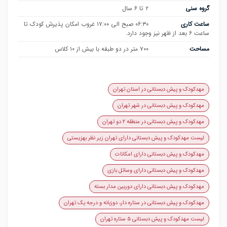
گروه سنی
۲ تا ۶ سال
ساعت کاری
۰۶:۳۰ صبح الی ۱۷:۰۰ غروب امکان پذیرش کودک تا
ساعت ۶ بعد از ظهر نیز وجود دارد.
مساحت
۷۰۰ متر در دو طبقه با بیش از ۱۰ کلاس
مهدکودک و پیش دبستانی در استان تهران
مهدکودک و پیش دبستانی در شهر تهران
مهدکودک و پیش دبستانی در منطقه ۲ دو تهران
لیست مهدکودک و پیش دبستانی دارای تهران زیر نظر بهزیستی
مهدکودک و پیش دبستانی دارای امکانات
مهدکودک و پیش دبستانی دارای وسائل بازی
مهدکودک و پیش دبستانی دارای دوربین مدار بسته
مهدکودک و پیش دبستانی در ستاره دار، دوزبانه و درجه یک تهران
لیست مهدکودک و پیش دبستانی ۵ ستاره تهران