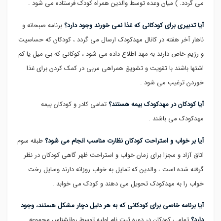
می گردد. ) میان وعده توسط والدین همراه کودک فرستاده می شود .
آیا تدبیری برای کودکانی که غذا نمی خورند وجود دارد؟
برنامه صبحانه و
ناهار آخر هفته در کانال مهدکودک ارسال می گردد ، کودکان که حساسیت
و رژیم خاص دارند به مهد اطلاع داده می شود ، کوکانی که بی میل یا کم
اشتها باشند با تقویت و تشویق همراهی مربی در کمک کردن برای غذا
خوردن ترغیب می شود .
آیا کودکان در مهدکودک بیمه هستند؟
تمامی کادر و کودکان بیمه
مهدکودک می باشند .
آیا بر خواب و استراحت کودکان نظارت مناسب انجام می شود؟
طبقه سوم
اتاق آزاد و مجزا برای زمان خواب و استراحت ظهر گاهی کودکان در نظر
گرفته شده است ، والدین که تمایل به خواب روزانه دارند وسایل رخت
خواب را به مهدکودک تحویل می دهند و کودک می خوابد .
آیا برنامه خاصی برای کودکانی که به هر دلیل دچار مشکل هستند، وجود
دارد؟
تمامی کودکان در دوره ثبت نام اولیه توسط روانشناس مجموعه