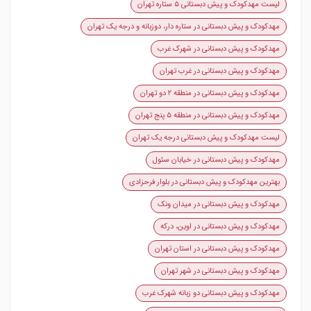
لیست مهدکودک و پیش دبستانی ۵ ستاره تهران
مهدکودک و پیش دبستانی در ستاره دار، دوزبانه و درجه یک تهران
مهدکودک و پیش دبستانی در شهرک غرب
مهدکودک و پیش دبستانی در غرب تهران
مهدکودک و پیش دبستانی در منطقه ۲ دو تهران
مهدکودک و پیش دبستانی در منطقه ۵ پنج تهران
لیست مهدکودک و پیش دبستانی درجه یک تهران
مهدکودک و پیش دبستانی در خیابان سئول
بهترین مهدکودک و پیش دبستانی در بلوار فرحزادی
مهدکودک و پیش دبستانی در میدان ونک
مهدکودک و پیش دبستانی در اوین، درکه
مهدکودک و پیش دبستانی در استان تهران
مهدکودک و پیش دبستانی در شهر تهران
مهدکودک و پیش دبستانی دو زبانه شهرک غرب