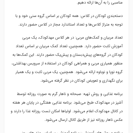
مناسبی را به آن‌ها ارائه دهیم.
دسته‌بندی کودکان در کلاس: همه کودکان بر اساس گروه سنی خود و با
توجه به متراژ کلاس‌ها و تعداد استاندارد مجاز در کلاس حضور دارند.
تعداد مربیان و کمک‌های مربی: در هر کلاس مهدکودک، یک مربی
آموزش ثابت حضور دارد. همچنین، تعداد کمک مربیان بر اساس تعداد
کودکان در گروه‌های پیش‌دبستان و پیش‌یک حضور دارند. این کمک‌ها به
منظور همیاری مربی و همراهی کودکان در استفاده از سرویس بهداشتی،
گروه نوپا و نوباوه ارائه می‌شود. همچنین، یک مربی ثابت و یک همیار
برای نگهداری و تعویض کودکان در نظر گرفته می‌شود.
برنامه غذایی و روش تهیه: صبحانه و ناهار گرم به صورت روزانه توسط
آشپز در مهدکودک طبخ می‌شود. برنامه غذایی هفتگی در پایان هر هفته
در کانال مهدکودک اعلام می‌شود. اولیا‌ها امکان تست روزانه غذا را دارند و
عکس ناهار روزانه نیز از طریق کانال ارسال می‌شود.
برنامه و روش‌های آموزشی: برنامه آموزشی بر اساس متد های روز