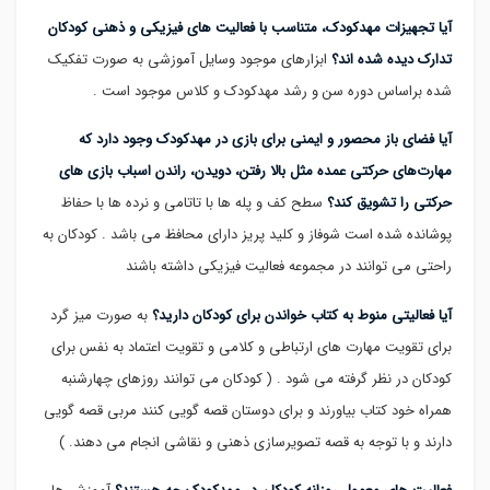
آیا تجهیزات مهدکودک، متناسب با فعالیت های فیزیکی و ذهنی کودکان
تدارک دیده شده اند؟
ابزارهای موجود وسایل آموزشی به صورت تفکیک
شده براساس دوره سن و رشد مهدکودک و کلاس موجود است .
آیا فضای باز محصور و ایمنی برای بازی در مهدکودک وجود دارد که
مهارت‌های حرکتی عمده مثل بالا رفتن، ‌دویدن، راندن اسباب بازی های
حرکتی را تشویق کند؟
سطح کف و پله ها با تاتامی و نرده ها با حفاظ
پوشانده شده است شوفاز و کلید پریز دارای محافظ می باشد . کودکان به
راحتی می توانند در مجموعه فعالیت فیزیکی داشته باشند
آیا فعالیتی منوط به کتاب خواندن برای کودکان دارید؟
به صورت میز گرد
برای تقویت مهارت های ارتباطی و کلامی و تقویت اعتماد به نفس برای
کودکان در نظر گرفته می شود . ( کودکان می توانند روزهای چهارشنبه
همراه خود کتاب بیاورند و برای دوستان قصه گویی کنند مربی قصه گویی
دارند و با توجه به قصه تصویرسازی ذهنی و نقاشی انجام می دهند. )