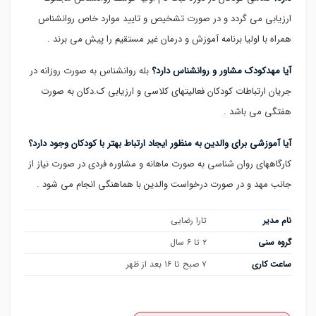
ارزیابی می گردد و در صورت تشخیص و تایید موارد خاص روانشناس
همراه با اولیا برنامه آموزش و درمان غیر مستقیم را پیش می برند .
آیا مهدکودک مشاور و روانشناس دارد؟
بله روانشناس به صورت روزانه در
جریان ارتباطات کودکان فعالیتهای کلاسی و ارزیابی ک.دکان به صورت
هفتگی می باشد .
آیا آموزشی برای والدین به منظور ایجاد ارتباط بهتر با کودکان وجود دارد؟
کارگاههای روان شناسی به صورت ماهانه و مشاوره فردی در صورت نیاز از
جانب مهد و در صورت درخواست والدین با هماهنگی انجام می شود .
نام مدیر
تارا رضایی
گروه سنی
۲ تا ۶ سال
ساعت کاری
۷ صبح تا ۱۶ بعد از ظهر