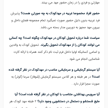
مهارتی و فردی را در زمان حضور مهد می بینند.
حضور افراد مخصوصا غریبه در مهدکودک به چه صورتی هست؟
پذیرش
فرد غریبه بدون دلیل حضور صورت نمیگیرد تمام مجموعه فضای داخل و
بیرون مهد مجهز به دوربین مدار بسته می باشد.
سیاست شما درباره تحویل کودکان در مهدکودک چگونه است؟ چه کسانی
می توانند کودکان را از مهدکودک تحویل بگیرند.
تحویل کودک به والدین
و اسامی کسانیکه اولیا داخل فرم ثبت نام ذکر کنند همراه با ارائه کارت
شناسایی انجام می شود .
آیا سیستم گرمایشی و سرمایشی مناسب در مهدکودک در نظر گرفته شده
است؟
در هر طبقه و هر کلاس سیستم گرمایش (شوفاز) سرما (کولر) به
صورت مجزا قرار دارد .
آیا سرویس بهداشتی متناسب با کودکان در نظر گرفته شده است؟ آیا
مایع شستشو و دستمال در دستشویی وجود دارد؟
۲ طبقه مهد کودک هر