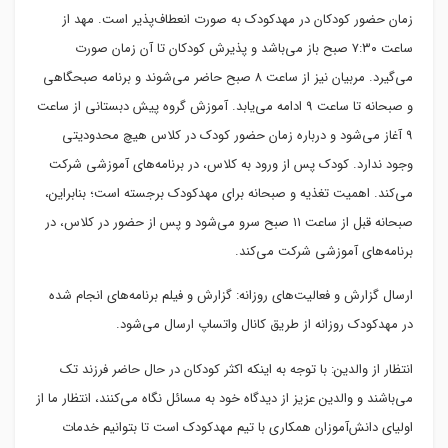
زمان حضور کودکان در مهدکودک به صورت انعطاف‌پذیر است. مهد از
ساعت ۷:۳۰ صبح باز می‌باشد و پذیرش کودکان تا آن زمان صورت
می‌گیرد. مربیان نیز از ساعت ۸ صبح حاضر می‌شوند و برنامه صبحگاهی
و صبحانه تا ساعت ۹ ادامه می‌یابد. آموزش گروه پیش دبستانی از ساعت
۹ آغاز می‌شود و درباره زمان حضور کودک در کلاس هیچ محدودیتی
وجود ندارد. کودک پس از ورود به کلاس، در برنامه‌های آموزشی شرکت
می‌کند. اهمیت تغذیه و صبحانه برای مهدکودک برجسته است؛ بنابراین،
صبحانه قبل از ساعت ۱۱ صبح سرو می‌شود و پس از حضور در کلاس، در
برنامه‌های آموزشی شرکت می‌کند.
ارسال گزارش و فعالیت‌های روزانه: گزارش و فیلم برنامه‌های انجام شده
در مهدکودک روزانه از طریق کانال واتساپ ارسال می‌شود.
انتظار از والدین: با توجه به اینکه اکثر کودکان در حال حاضر فرزند تک
می‌باشند و والدین عزیز از دیدگاه خود به مسائل نگاه می‌کنند، انتظار ما از
اولیای دانش‌آموزان همکاری با تیم مهدکودک است تا بتوانیم خدمات