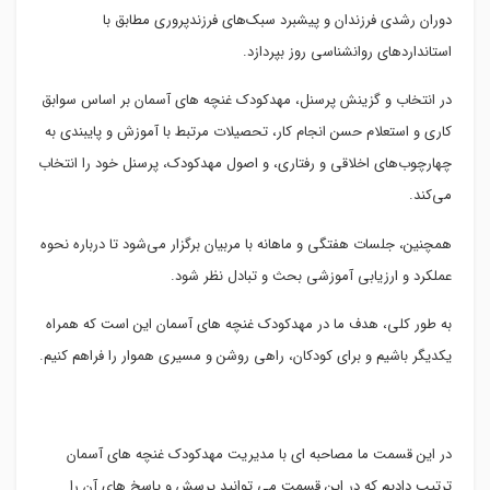
دوران رشدی فرزندان و پیشبرد سبک‌های فرزندپروری مطابق با
استانداردهای روانشناسی روز بپردازد.
در انتخاب و گزینش پرسنل، مهدکودک غنچه های آسمان بر اساس سوابق
کاری و استعلام حسن انجام کار، تحصیلات مرتبط با آموزش و پایبندی به
چهارچوب‌های اخلاقی و رفتاری، و اصول مهدکودک، پرسنل خود را انتخاب
می‌کند.
همچنین، جلسات هفتگی و ماهانه با مربیان برگزار می‌شود تا درباره نحوه
عملکرد و ارزیابی آموزشی بحث و تبادل نظر شود.
به طور کلی، هدف ما در مهدکودک غنچه های آسمان این است که همراه
یکدیگر باشیم و برای کودکان، راهی روشن و مسیری هموار را فراهم کنیم.
در این قسمت ما مصاحبه ای با مدیریت مهدکودک غنچه های آسمان
ترتیب دادیم که در این قسمت می توانید پرسش و پاسخ های آن را