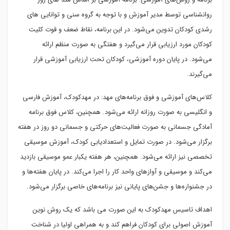
روانشناسی توسط مدیر آموزش و با توجه به گروه سنی و توانایی های
رشدی کودکان تدوین می‌شود. در این برنامه، نقاط ضعف و قوت کلیت
کودکان مورد ارزیابی قرار می‌گیرد و هفتگی به صورت منظم ارائه
می‌شود. در پایان دوره آموزشی، کودکان تحت ارزیابی آموزشی قرار
می‌گیرند.
کلاس‌های آموزشی و فوق برنامه‌های مهد: در مهدکودک، آموزش فارسی
و انگلیسی به صورت روزانه ارائه می‌شود. همچنین، کلاس فوق برنامه
آمادگی جسمانی به صورت فعالیت‌های حرکتی و جسمانی دو روز در هفته
برگزار می‌شود. در صورت تمایل و استعدادیابی کودک، آموزش موسیقی
تخصصی نیز ارائه می‌شود. همچنین، هر هفته یکبار عمو موسیقی بازدید
می‌کند و موسیقی و آوازهای واحد کار را اجرا می‌کند. در پایان هفته‌ها و
در جشنواره‌ها و جشن‌های پایانی نیز برنامه‌های خاصی برگزار می‌شود.
اهداف تاسیس مهدکودک به این صورت می باشد که یک روش نوین
آموزش اصولی برای کودکان فراهم کند و به همراهی اولیا در شناخت