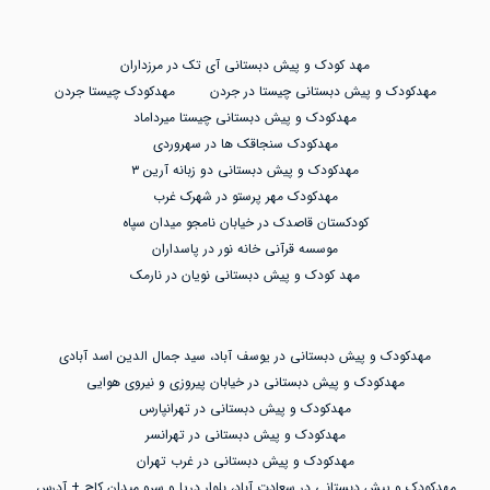
مهد کودک و پیش دبستانی آی تک در مرزداران
مهدکودک و پیش دبستانی چیستا در جردن
مهدکودک چیستا جردن
مهدکودک و پیش دبستانی چیستا میرداماد
مهدکودک سنجاقک ها در سهروردی
مهدکودک و پیش دبستانی دو زبانه آرین ۳
مهدکودک مهر پرستو در شهرک غرب
کودکستان قاصدک در خیابان نامجو میدان سپاه
موسسه قرآنی خانه نور در پاسداران
مهد کودک و پیش دبستانی نویان در نارمک
مهدکودک و پیش دبستانی در یوسف آباد، سید جمال الدین اسد آبادی
مهدکودک و پیش دبستانی در خیابان پیروزی و نیروی هوایی
مهدکودک و پیش دبستانی در تهرانپارس
مهدکودک و پیش دبستانی در تهرانسر
مهدکودک و پیش دبستانی در غرب تهران
مهدکودک و پیش دبستانی در سعادت آباد، بلوار دریا و سرو میدان کاج + آدرس