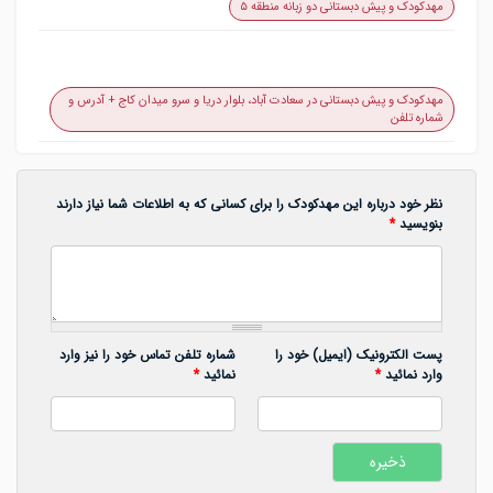
مهدکودک و پیش دبستانی دو زبانه منطقه ۵
مهدکودک و پیش دبستانی در سعادت آباد، بلوار دریا و سرو میدان کاج + آدرس و
شماره تلفن
نظر خود درباره این مهدکودک را برای کسانی که به اطلاعات شما نیاز دارند
بنویسید
*
پست الکترونیک (ایمیل) خود را
شماره تلفن تماس خود را نیز وارد
وارد نمائید
*
نمائید
*