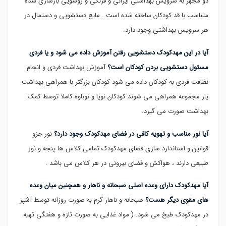
دو مجهز به سرویس بهداشتی ایرانی و فرنگی و روشویی بازسازی شده
متناسب با قد کودکان ساخته شده است . مایع دستشویی و دستمال در
هر سرویس بهداشتی وجود دارد.
آیا در این مهدکودک دستشویی رفتن آموزش داده می شود و یا فردی
مسئول دستشویی بردن کودکان است؟
آموزش بهداشت فردی و انجام
نظافت فردی به کودکان داده می شود کودکان بزرگتر با همراهی بهداشت
یار مجموعه همراهی می شوند کودکان نوپا و نوباوه کاملا توسط کمک
بهداشت صورت می گیرد.
آیا نور مناسب و تهویه کافی در فضای مهدکودک وجود دارد؟
نور جزو
قوانین و استاندارد سازی فضای مهدکودک تمامی کلاس ها پنجه و نور
طبیعی دارند ، هواکش و فضای بیرونی در هر کلاس می باشد .
آیا مهدکودک دارای وعده اصلی صبحانه و ناهار و همچنین میان وعده
های مقوی دیگر هست؟
صبحانه و ناهار گرم به صورت روزانه توسط آشپز
در مهدکودک طبخ می شود. ( مواد غذایی به صورت تازه و هفتگی تهیه