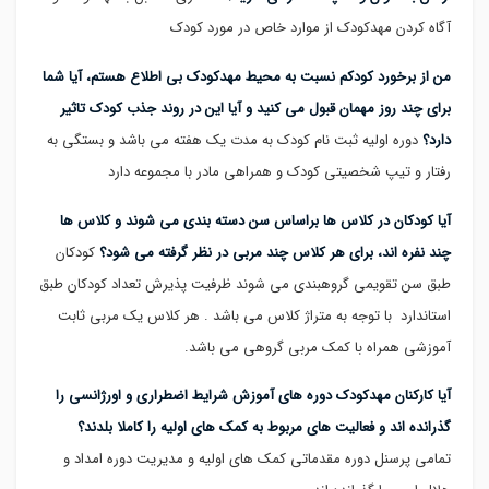
آگاه کردن مهدکودک از موارد خاص در مورد کودک
من از برخورد کودکم نسبت به محیط مهدکودک بی اطلاع هستم، آیا شما
برای چند روز مهمان قبول می کنید و آیا این در روند جذب کودک تاثیر
دارد؟
دوره اولیه ثبت نام کودک به مدت یک هفته می باشد و بستگی به
رفتار و تیپ شخصیتی کودک و همراهی مادر با مجموعه دارد
آیا کودکان در کلاس ها براساس سن دسته بندی می شوند و کلاس ها
چند نفره اند، برای هر کلاس چند مربی در نظر گرفته می شود؟
کودکان
طبق سن تقویمی گروهبندی می شوند ظرفیت پذیرش تعداد کودکان طبق
استاندارد با توجه به متراژ کلاس می باشد . هر کلاس یک مربی ثابت
آموزشی همراه با کمک مربی گروهی می باشد.
آیا کارکنان مهدکودک دوره های آموزش شرایط اضطراری و اورژانسی را
گذرانده اند و فعالیت های مربوط به کمک های اولیه را کاملا بلدند؟
تمامی پرسنل دوره مقدماتی کمک های اولیه و مدیریت دوره امداد و