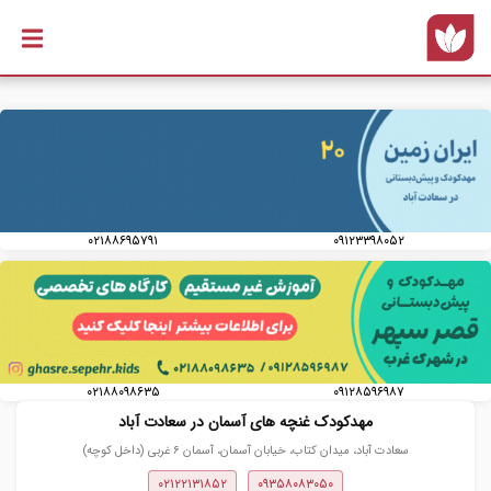
رفتن به
محتوای
اصلی
۰۲۱۸۸۶۹۵۷۹۱
۰۹۱۲۳۳۹۸۰۵۲
۰۲۱۸۸۰۹۸۶۳۵
۰۹۱۲۸۵۹۶۹۸۷
مهدکودک غنچه های آسمان در سعادت آباد
سعادت آباد، میدان کتاب، خیابان آسمان، آسمان ۶ غربی (داخل کوچه)
۰۲۱۲۲۱۳۱۸۵۲
۰۹۳۵۸۰۸۳۰۵۰