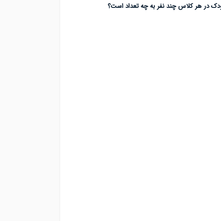
دک در هر کلاس چند نفر به چه تعداد است؟