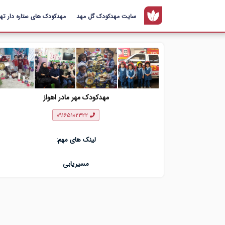
سایت مهدکودک گل مهد
مهدکودک های ستاره دار تهر
مهدکودک مهر مادر اهواز
۰۹۱۶۵۱۰۲۳۲۲
لینک های مهم:
مسیریابی