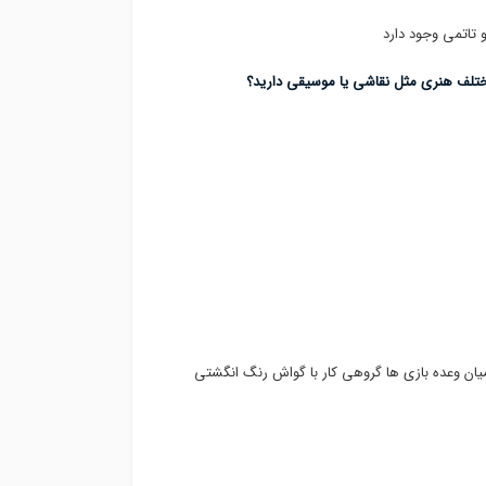
ختلف هنری مثل نقاشی یا موسیقی دارید؟
 وعده بازی ها گروهی کار با گواش رنگ انگشتی