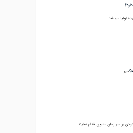
ارد؟
ه اولیا میباشد
د؟
خیر
ن بر سر زمان معیین اقدام نمایند