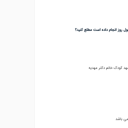
طول روز انجام داده است مطلع کنید؟
مهد کودک خانم دکتر مهدیه