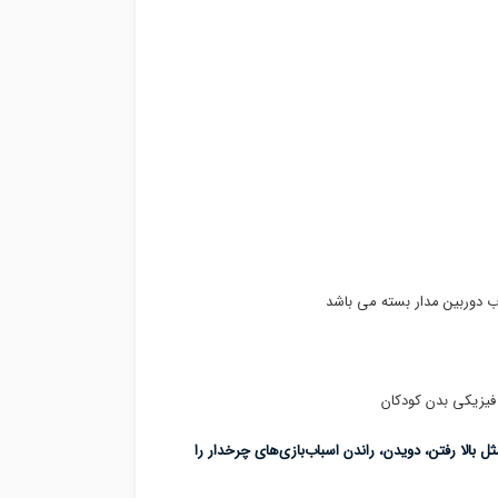
 ب دوربین مدار بسته می باشد
ن فیزیکی بدن کودکان
بالا رفتن، ‌دویدن، راندن اسباب‌بازی‌های چرخدار را