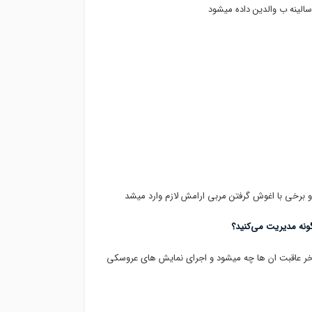
سالینه ب والدین داده میشود
 و برخی با اغوش گرفتن مربی ارامش لازم وارد میشد
ونه مدیریت می‌کنید؟
اخر عاقبت ان ها چه میشود و اجرای نمایش های عروسکی