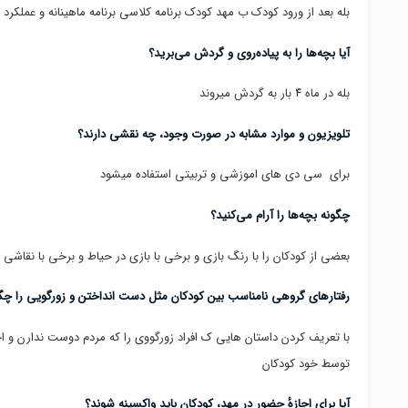
بله بعد از ورود کودک ب مهد کودک برنامه کلاسی برنامه ماهینانه و عملکرد 
آیا بچه‌ها را به پیاده‌روی و گردش می‌برید؟
بله در ماه ۴ بار به گردش میروند
تلویزیون و موارد مشابه در صورت وجود، چه نقشی دارند؟
برای سی دی های اموزشی و تربیتی استفاده میشود
چگونه بچه‌ها را آرام می‌کنید؟
بعضی از کودکان را با رنگ بازی و برخی با بازی در حیاط و برخی با نقاشی
رفتارهای گروهی نامناسب بین کودکان مثل دست انداختن و زورگویی را چگ
با تعریف کردن داستان هایی ک افراد زورگووی را که مردم دوست ندارن و 
توسط خود کودکان
آیا برای اجازهٔ حضور در مهد، کودکان باید واکسینه شوند؟