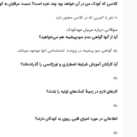
کلاسی که کودک من در آن خواهد بود چند نفره است؟ نسبت مراقبان به کو
۱۰ نفر با ۲مربی که در کلاس حضور دارد
سوالاتی درباره مربیان مهدکودک
آیا از آنها گواهی عدم سوءپیشینه هم می‌خواهید؟
بله گواهی سو پیشینه در پرونده استخدامی انها موجود میباشد
آیا کارکنان آموزش شرایط اضطراری و اورژانسی را گذرانده‌اند؟
بله
کارهای لازم در زمینهٔ کمک‌های اولیه را بلدند؟
بله
اطلاعاتی در مورد احیای قلبی ریوی به کودکان دارند؟
بله