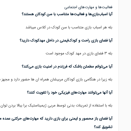
فعالیت‌ها و مهارت‌های اجتماعی
آیا اسباب‌بازی‌ها و فعالیت‌ها متناسب با سن کودکان هستند؟
بله هر اسباب بازی متناسب با سن کودک در کلاس میباشد
آیا فضای بازی راحت و کودک‌ایمنی در داخل مهدکودک دارید؟
بله ۳ فضای بازی در مهد کودک موجود است
آیا می‌توانم مطمئن باشک که فرزندم در امنیت بازی می‌کند؟
بله زیرا در هنگامی بازی کودکان مربیشان همراه ان ها حضور دارد و مجهز
آیا آنها می‌توانند مهارت‌های فیزیکی خود را تقویت کنند؟
بله با استفاده از تمرینات بدنی توسط مربی ژیمیناستیک برا یبالا بردن توا
آیا فضای باز محصور و ایمنی برای بازی دارید که مهارت‌های حرکتی عمده مثل 
تشویق کند؟