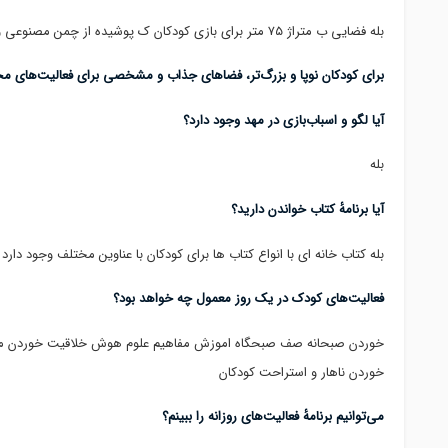
بله فضایی ب متراژ ۷۵ متر برای بازی کودکان ک پوشیده از چمن مصنوعی و تاتمی وجود دارد
برای کودکان نوپا و بزرگ‌تر، فضاهای جذاب و مشخصی برای فعالیت‌های م
آیا لگو و اسباب‌بازی در مهد وجود دارد؟
بله
آیا برنامهٔ کتاب خواندن دارید؟
بله کتاب خانه ای با انواع کتاب ها برای کودکان با عناوین مختلف وجود دارد
فعالیت‌های کودک در یک روز معمول چه خواهد بود؟
خوردن صبحانه صف صبحگاه اموزش مفاهیم علوم هوش خلاقیت خوردن میان
خوردن ناهار و استراحت کودکان
می‌توانیم برنامهٔ فعالیت‌های روزانه را ببینم؟