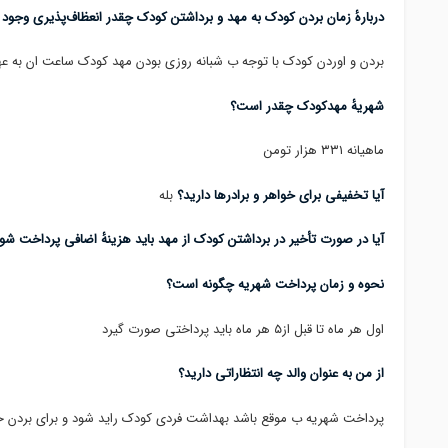
دربارهٔ زمان بردن کودک به مهد و برداشتن کودک چقدر انعظاف‌پذیری وجود د
بردن و اوردن کودک با توجه ب شبانه روزی بودن مهد کودک ساعت ان به عهد
شهریهٔ مهدکودک چقدر است؟
ماهیانه ۳۳۱ هزار تومن
آیا تخفیفی برای خواهر و برادرها دارید؟
بله
آیا در صورت تأخیر در برداشتن کودک از مهد باید هزینهٔ اضافی پرداخت شو
نحوه و زمان پرداخت شهریه چگونه است؟
اول هر ماه تا قبل از۵ هر ماه باید پرداختی صورت گیرد
از من به عنوان والد چه انتظاراتی دارید؟
پرداخت شهریه ب موقع باشد بهداشت فردی کودک راید شود و برای بردن خود