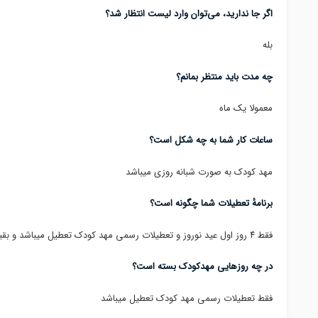
اگر جا ندارید، می‌توان وارد لیست انتظار شد؟
بله
چه مدت باید منتظر بمانم؟
معمولا یک ماه
ساعات کار شما به چه شکل است؟
مهد کودک به صورت شبانه روزی میباشد
برنامهٔ تعطیلات شما چگونه است؟
فقط ۴ روز اول عید نوروز و تعطیلات رسمی مهد کودک تعطیل میباشد و بقیه روز ها اماده خدمات رسانی میاشد
در چه روزهایی مهدکودک بسته است؟
فقط تعطیلات رسمی مهد کودک تعطیل میباشد