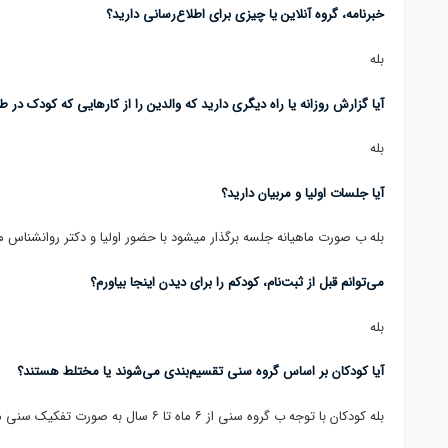
خبرنامه، گروه آنلاین یا چیزی برای اطلاع‌رسانی دارید؟
بله
آیا گزارش روزانه یا راه دیگری دارید که والدین را از کارهایی که کودک در 
بله
آیا جلسات اولیا و مربیان دارید؟
بله ب صورت ماهیانه جلسه برگذار میشود با حضور اولیا و دکتر روانشناس 
می‌توانم قبل از ثبت‌نام، کودکم را برای دیدن اینجا بیاورم؟
بله
آیا کودکان بر اساس گروه سنی تقسیم‌بندی می‌شوند یا مختلط هستند؟
بله کودکان با توجه ب گروه سنی از ۶ ماه تا ۶ سال به صورت تفکیک سنی می باشد