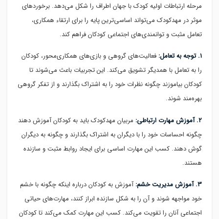
مرحله ارتباطات اولیه کودک با جهان اطراف را شکل می‌دهد. برخوردهای
موثر در مهدکودک می‌تواند اساسی‌ترین پایه را برای ارتقاء همکاری،
تعامل مثبت و توانمندی‌های اجتماعی کودکان فراهم کند.
۱. توجه به تعامل:
فعالیت‌های گروهی و بازی‌های همکاری‌محور، کودکان
را به تعامل با همدیگر تشویق می‌کند. این تجربیات باعث می‌شوند تا
کودکان بیاموزند چگونه نظرات خود را به اشتراک بگذارند و از تفکر گروهی
بهره‌مند شوند.
۲. آموزش مهارت ارتباطی:
مربیان مهدکودک باید به کودکان آموزش دهند
چگونه احساسات خود را با دیگران به اشتراک بگذارند و چگونه به دیگران
گوش دهند. کسب این مهارت اساسی برای ایجاد روابط مثبت و سازنده
هستند.
۳. آموزش مدیریت خشم:
آموزش به کودکان درباره اینکه چگونه با خشم
خود مواجهه شوند و آن را به شکل سازنده ابراز کنند، مهارت‌های حیاتی
اجتماعی آنان را تقویت می‌کند. کسب این مهارت کمک می‌کند تا کودکان