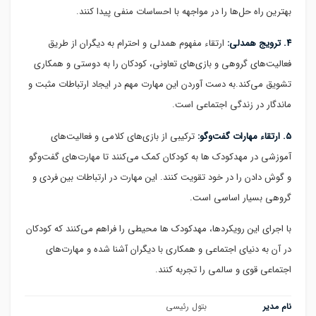
بهترین راه حل‌ها را در مواجهه با احساسات منفی پیدا کنند.
۴. ترویج همدلی:
ارتقاء مفهوم همدلی و احترام به دیگران از طریق
فعالیت‌های گروهی و بازی‌های تعاونی، کودکان را به دوستی و همکاری
تشویق می‌کند.به دست آوردن این مهارت مهم در ایجاد ارتباطات مثبت و
ماندگار در زندگی اجتماعی است.
۵. ارتقاء مهارات گفت‌وگو:
ترکیبی از بازی‌های کلامی و فعالیت‌های
آموزشی در مهدکودک ها به کودکان کمک می‌کنند تا مهارت‌های گفت‌وگو
و گوش دادن را در خود تقویت کنند. این مهارت در ارتباطات بین فردی و
گروهی بسیار اساسی است.
با اجرای این رویکردها، مهدکودک ها محیطی را فراهم می‌کنند که کودکان
در آن به دنیای اجتماعی و همکاری با دیگران آشنا شده و مهارت‌های
اجتماعی قوی و سالمی را تجربه کنند.
نام مدیر
بتول رئیسی