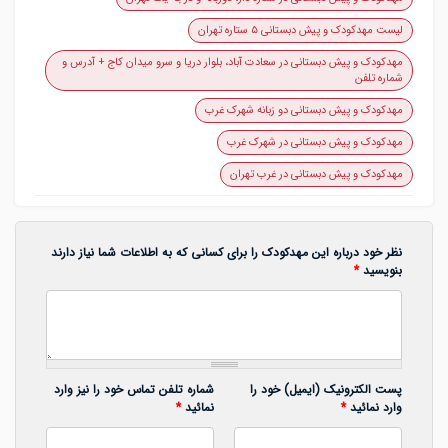
لیست مهدکودک و پیش دبستانی ۵ ستاره تهران
مهدکودک و پیش دبستانی در سعادت آباد، بلوار دریا و سرو میدان کاج + آدرس و
شماره تلفن
مهدکودک و پیش دبستانی دو زبانه شهرک غرب
مهدکودک و پیش دبستانی در شهرک غرب
مهدکودک و پیش دبستانی در غرب تهران
نظر خود درباره این مهدکودک را برای کسانی که به اطلاعات شما نیاز دارند
بنویسید
*
پست الکترونیک (ایمیل) خود را
شماره تلفن تماس خود را نیز وارد
وارد نمائید
*
نمائید
*