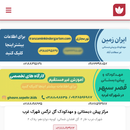
رفتن به
محتوای
اصلی
۰۲۱۸۸۶۹۵۷۹۱
۰۹۱۲۳۳۹۸۰۵۲
۰۲۱۸۸۰۹۸۶۳۵
۰۹۱۲۸۵۹۶۹۸۷
مرکز پیش دبستانی و مهدکودک گل نرگس شهرک غرب
شهرک غرب- فاز ۶- گل افشان شمالی- کوچه دوازدهم- پلاک ۶
۰۲۱۸۸۰۹۳۹۲۳