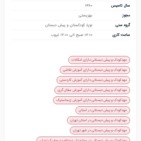
سال تاسیس
۱۳۸۰
مجوز
بهزیستی
گروه سنی
نوپا، کودکستان و پیش دبستان
ساعت کاری
۰۷:۰۰ صبح الی ۱۷:۰۰ غروب
مهدکودک و پیش دبستانی دارای امکانات
مهدکودک و پیش دبستانی دارای آموزش نقاشی
مهدکودک و پیش دبستانی دارای آموزش کاردستی
مهدکودک و پیش دبستانی دارای آموزش سفال گری
مهدکودک و پیش دبستانی دارای آموزش ژیمناستیک
مهدکودک و پیش دبستانی در استان
مهدکودک و پیش دبستانی در استان تهران
مهدکودک و پیش دبستانی در شهر تهران
مهدکودک و پیش دبستانی در ستاره دار، دوزبانه و درجه یک تهران