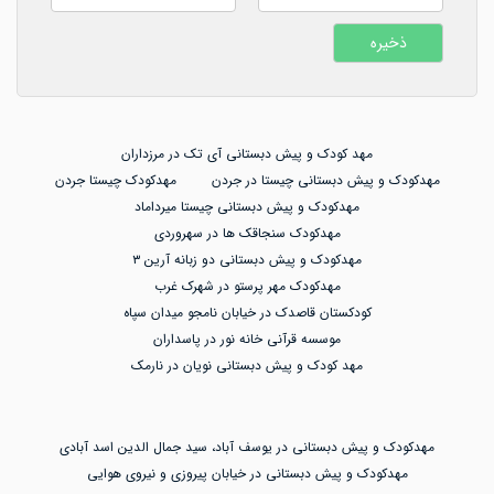
مهد کودک و پیش دبستانی آی تک در مرزداران
مهدکودک و پیش دبستانی چیستا در جردن
مهدکودک چیستا جردن
مهدکودک و پیش دبستانی چیستا میرداماد
مهدکودک سنجاقک ها در سهروردی
مهدکودک و پیش دبستانی دو زبانه آرین ۳
مهدکودک مهر پرستو در شهرک غرب
کودکستان قاصدک در خیابان نامجو میدان سپاه
موسسه قرآنی خانه نور در پاسداران
مهد کودک و پیش دبستانی نویان در نارمک
مهدکودک و پیش دبستانی در یوسف آباد، سید جمال الدین اسد آبادی
مهدکودک و پیش دبستانی در خیابان پیروزی و نیروی هوایی