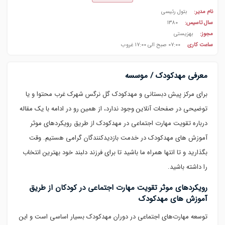
نام مدیر:
بتول رئیسی
سال تاسیس:
۱۳۸۰
مجوز:
بهزیستی
ساعت کاری
۰۷:۰۰ صبح الی ۱۷:۰۰ غروب
معرفی مهدکودک / موسسه
برای مرکز پیش دبستانی و مهدکودک گل نرگس شهرک غرب محتوا و یا
توضیحی در صفحات آنلاین وجود ندارد، از همین رو در ادامه با یک مقاله
درباره تقویت مهارت اجتماعی در مهدکودک از طریق رویکردهای موثر
آموزش های مهدکودک در خدمت بازدیدکنندگان گرامی هستیم. وقت
بگذارید و تا انتها همراه ما باشید تا برای فرزند دلبند خود بهترین انتخاب
را داشته باشید.
رویکردهای موثر تقویت مهارت اجتماعی در کودکان از طریق
آموزش های مهدکودک
توسعه مهارت‌های اجتماعی در دوران مهدکودک بسیار اساسی است و این