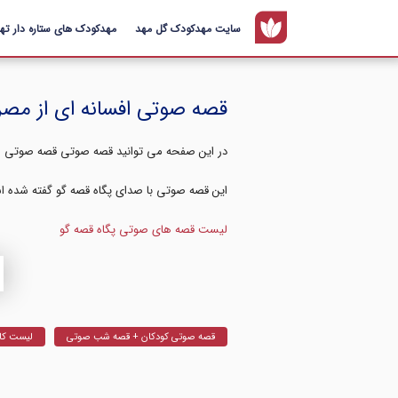
سایت مهدکودک گل مهد
مهدکودک های ستاره دار تهر
قصه صوتی افسانه ای از مصر (
در این صفحه می توانید قصه صوتی قصه صوتی افسانه ای از م
این قصه صوتی با صدای پگاه قصه گو گفته شده اس
لیست قصه های صوتی پگاه قصه گو
Audio Player
قصه صوتی کودکان + قصه شب صوتی
لیست کا