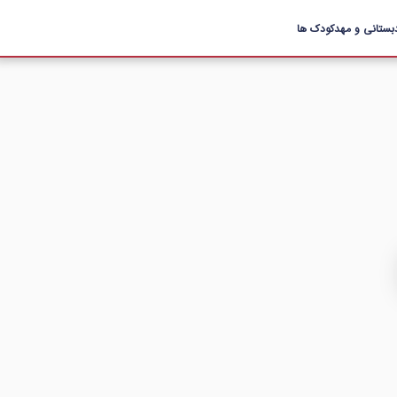
بستانی و مهدکودک ها