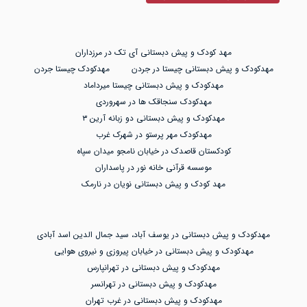
مهد کودک و پیش دبستانی آی تک در مرزداران
مهدکودک و پیش دبستانی چیستا در جردن
مهدکودک چیستا جردن
مهدکودک و پیش دبستانی چیستا میرداماد
مهدکودک سنجاقک ها در سهروردی
مهدکودک و پیش دبستانی دو زبانه آرین ۳
مهدکودک مهر پرستو در شهرک غرب
کودکستان قاصدک در خیابان نامجو میدان سپاه
موسسه قرآنی خانه نور در پاسداران
مهد کودک و پیش دبستانی نویان در نارمک
مهدکودک و پیش دبستانی در یوسف آباد، سید جمال الدین اسد آبادی
مهدکودک و پیش دبستانی در خیابان پیروزی و نیروی هوایی
مهدکودک و پیش دبستانی در تهرانپارس
مهدکودک و پیش دبستانی در تهرانسر
مهدکودک و پیش دبستانی در غرب تهران