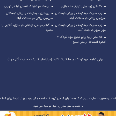
۳۰ متن زیبا برای تبلیغ خانه بازی
لیست مهدکودک انسان گرا در تهران
وب سایت مهدکودک و پیش دبستانی
پروفایل مهدکودک و پیش دبستانی
سرزمین رولان در سعادت آباد
سرزمین رولان در سعادت آباد
وب سایت مهدکودک و پیش دبستانی
گفتار درمانی کودکان در منزل، آنلاین یا
مهر سپهر در جنت آباد
مطب
۲۵ متن زیبا برای تبلیغ مهد کودک +
[نحوه استفاده از متن تبلیغ]
برای تبلیغ مهدکودک اینجا کلیک کنید (دپارتمان تبلیغات سایت گل مهد)
تمامی محتویات سایت برای کمک به مادران گرامی تهیه شده است و کپی برداری از آن ها برای کمک
به انتخاب بهتر مادران اکیدا توصیه می شود.