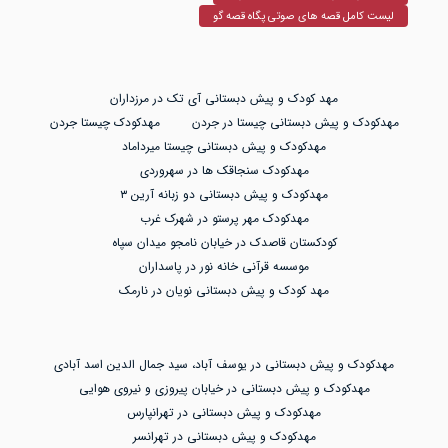
لیست کامل قصه های صوتی پگاه قصه گو
مهد کودک و پیش دبستانی آی تک در مرزداران
مهدکودک و پیش دبستانی چیستا در جردن
مهدکودک چیستا جردن
مهدکودک و پیش دبستانی چیستا میرداماد
مهدکودک سنجاقک ها در سهروردی
مهدکودک و پیش دبستانی دو زبانه آرین ۳
مهدکودک مهر پرستو در شهرک غرب
کودکستان قاصدک در خیابان نامجو میدان سپاه
موسسه قرآنی خانه نور در پاسداران
مهد کودک و پیش دبستانی نویان در نارمک
مهدکودک و پیش دبستانی در یوسف آباد، سید جمال الدین اسد آبادی
مهدکودک و پیش دبستانی در خیابان پیروزی و نیروی هوایی
مهدکودک و پیش دبستانی در تهرانپارس
مهدکودک و پیش دبستانی در تهرانسر