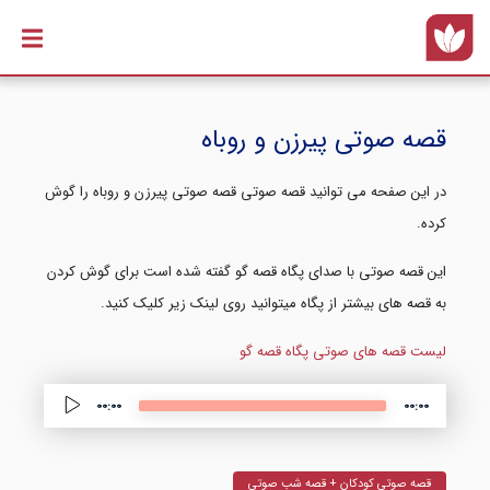
رفتن به
محتوای
اصلی
قصه صوتی پیرزن و روباه
در این صفحه می توانید قصه صوتی قصه صوتی پیرزن و روباه را گوش
کرده.
این قصه صوتی با صدای پگاه قصه گو گفته شده است برای گوش کردن
به قصه های بیشتر از پگاه میتوانید روی لینک زیر کلیک کنید.
لیست قصه های صوتی پگاه قصه گو
Audio 
00:00
00:00
قصه صوتی کودکان + قصه شب صوتی